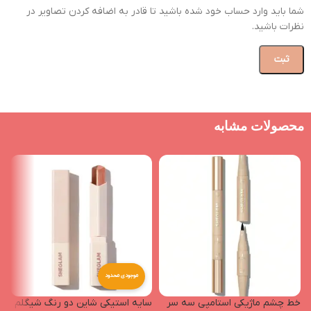
شما باید وارد حساب خود شده باشید تا قادر به اضافه کردن تصاویر در
نظرات باشید.
محصولات مشابه
موجودی محدود
خط چشم ماژیکی استامپی سه سر
سایه استیکی شاین دو رنگ شیگلم