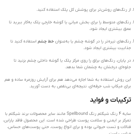
از رنگ‌های روشن‌تر برای پوشش کل پلک استفاده کنید.
رنگ‌های متوسط را برای بخش میانی یا گوشه خارجی پلک به‌کار ببرید تا
عمق بیشتری ایجاد شود.
رنگ‌های تیره‌تر را در گوشه چشم یا به‌عنوان
خط چشم
استفاده کنید تا
جذابیت بیشتری ایجاد شود.
در پایان، رنگ‌های براق را روی مرکز پلک یا گوشه داخلی چشم بزنید تا
جلوه‌ای درخشان به چشمان شما بدهد.
این روش استفاده به شما اجازه می‌دهد هم برای آرایش روزمره ساده و هم
برای میکاپ شب حرفه‌ای، نتیجه‌ای بی‌نقص به دست آورید.
ترکیبات و فواید
سایه 4 رنگ شیگلم رنگ Spellbound مانند سایر محصولات برند شیگلم با
تمرکز بر ایمنی و سلامت پوست طراحی شده است. این محصول فاقد پارابن،
فتالات و تست حیوانی بوده و برای انواع پوست، حتی پوست‌های حساس،
مناسب است.