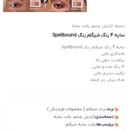
دسته:
آرایش چشم
,
پالت سایه
سایه 4 رنگ شیگلم رنگ Spellbound
سایه 4 رنگ شیگلم رنگ Spellbound
ماندگاری عالی
پیگمنت دهی بالا
12 رنگ مات و شاین
ترکیب پذیری عالی
عدم ریزش زیر چشم
برند:
برند شیگلم ( محصولات اورجینال )
دسته‌بندی:
آرایش چشم
،
پالت سایه
برچسب‌ها:
پالت سایه شیگلم