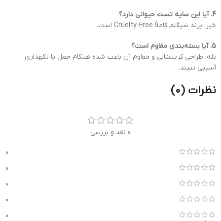
4. آیا این سایه تست حیوانی دارد؟
خیر، برند شیگلم کاملاً Cruelty-Free است.
5. آیا بسته‌بندی مقاوم است؟
بله، طراحی کریستالی و مقاوم آن باعث شده هنگام حمل یا نگهداری
آسیبی نبیند.
نظرات (0)
0 نقد و بررسی
0
0
0
0
0