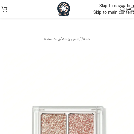
Skip to navigation
منو
Skip to main content
خانه
/
آرایش چشم
/
پالت سایه