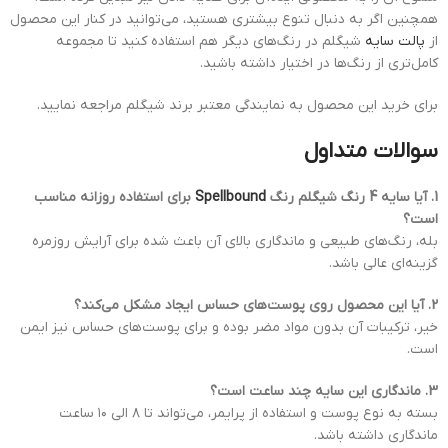
همچنین اگر به دنبال تنوع بیشتری هستید، می‌توانید در کنار این محصول
از
پالت سایه
شیگلم در رنگ‌های دیگر هم استفاده کنید تا مجموعه
کامل‌تری از رنگ‌ها در اختیار داشته باشید.
برای خرید این محصول به نمایندگی معتبر برند شیگلم مراجعه نمایید.
سوالات متداول
1. آیا سایه 4 رنگ شیگلم رنگ
Spellbound
برای استفاده روزانه مناسب
است؟
بله، رنگ‌های طبیعی و ماندگاری بالای آن باعث شده برای آرایش روزمره
گزینه‌ای عالی باشد.
2. آیا این محصول روی پوست‌های حساس ایجاد مشکل می‌کند؟
خیر، ترکیبات آن بدون مواد مضر بوده و برای پوست‌های حساس نیز ایمن
است.
3. ماندگاری این سایه چند ساعت است؟
بسته به نوع پوست و استفاده از پرایمر، می‌تواند تا ۸ الی ۱۰ ساعت
ماندگاری داشته باشد.