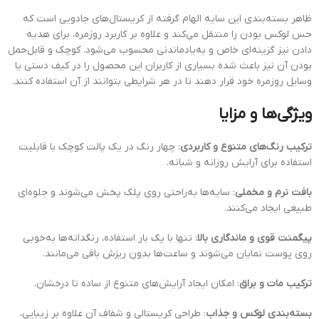
ظاهر بسته‌بندی این سایه الهام گرفته از کریستال‌های جادویی است که
حس لوکس بودن را منتقل می‌کند و علاوه بر کاربرد روزمره، برای هدیه
دادن نیز گزینه‌ای خاص و به‌یادماندنی محسوب می‌شود. کوچک و قابل‌حمل
بودن آن نیز باعث شده بسیاری از کاربران این محصول را در کیف دستی یا
وسایل روزمره خود قرار دهند تا در هر شرایطی بتوانند از آن استفاده کنند.
ویژگی‌ها و مزایا
ترکیب رنگ‌های متنوع و کاربردی
: چهار رنگ در یک پالت کوچک با قابلیت
استفاده برای آرایش روزانه و شبانه.
بافت نرم و مخملی
: سایه‌ها به‌راحتی روی پلک پخش می‌شوند و جلوه‌ای
طبیعی ایجاد می‌کنند.
پیگمنت قوی و ماندگاری بالا
: تنها با یک بار استفاده، رنگدانه‌ها به‌خوبی
روی پوست نمایان می‌شوند و ساعت‌ها بدون ریزش باقی می‌مانند.
ترکیب مات و براق
: امکان ایجاد آرایش‌های متنوع از ساده تا درخشان.
بسته‌بندی لوکس و جذاب
: طراحی کریستالی و شفاف آن علاوه بر زیبایی،