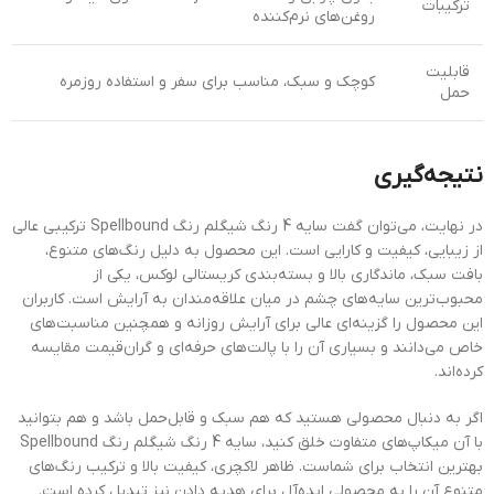
ترکیبات
روغن‌های نرم‌کننده
قابلیت
کوچک و سبک، مناسب برای سفر و استفاده روزمره
حمل
نتیجه‌گیری
در نهایت، می‌توان گفت سایه 4 رنگ شیگلم رنگ Spellbound ترکیبی عالی
از زیبایی، کیفیت و کارایی است. این محصول به دلیل رنگ‌های متنوع،
بافت سبک، ماندگاری بالا و بسته‌بندی کریستالی لوکس، یکی از
محبوب‌ترین سایه‌های چشم در میان علاقه‌مندان به آرایش است. کاربران
این محصول را گزینه‌ای عالی برای آرایش روزانه و همچنین مناسبت‌های
خاص می‌دانند و بسیاری آن را با پالت‌های حرفه‌ای و گران‌قیمت مقایسه
کرده‌اند.
اگر به دنبال محصولی هستید که هم سبک و قابل‌حمل باشد و هم بتوانید
با آن میکاپ‌های متفاوت خلق کنید، سایه 4 رنگ شیگلم رنگ Spellbound
بهترین انتخاب برای شماست. ظاهر لاکچری، کیفیت بالا و ترکیب رنگ‌های
متنوع آن را به محصولی ایده‌آل برای هدیه دادن نیز تبدیل کرده است.