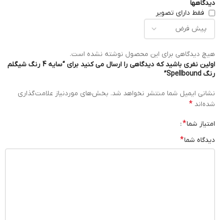
دیدگاهها
فقط دارای تصویر
هیچ دیدگاهی برای این محصول نوشته نشده است.
اولین نفری باشید که دیدگاهی را ارسال می کنید برای “سایه 4 رنگ شیگلم
رنگ Spellbound”
نشانی ایمیل شما منتشر نخواهد شد.
بخش‌های موردنیاز علامت‌گذاری
*
شده‌اند
*
امتیاز شما
*
دیدگاه شما