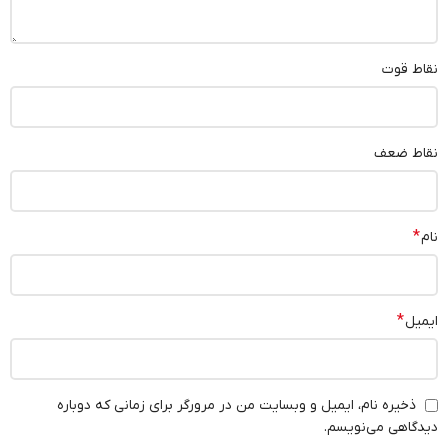
نقاط قوت
نقاط ضعف
*
نام
*
ایمیل
ذخیره نام، ایمیل و وبسایت من در مرورگر برای زمانی که دوباره
دیدگاهی می‌نویسم.