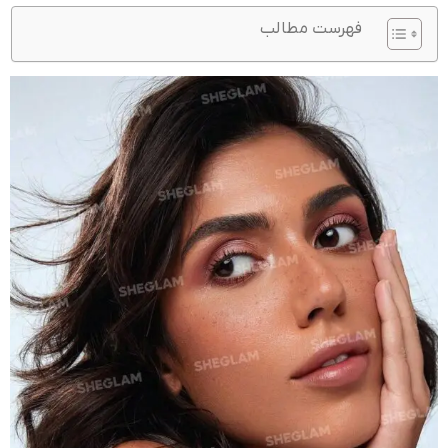
فهرست مطالب