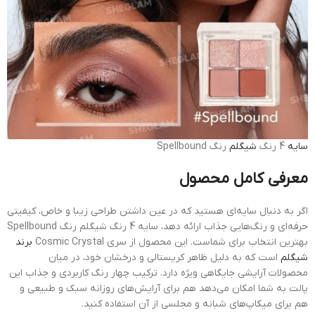
سایه
4 رنگ
شیگلم
رنگ Spellbound
معرفی کامل محصول
اگر به دنبال سایه‌ای هستید که در عین داشتن طراحی زیبا و خاص، کیفیتی
حرفه‌ای و رنگ‌هایی جذاب ارائه دهد، سایه 4 رنگ شیگلم رنگ Spellbound
بهترین انتخاب برای شماست. این محصول از سری Cosmic Crystal
برند
شیگلم
است که به دلیل ظاهر کریستالی و درخشان خود، در میان
محصولات آرایشی جایگاهی ویژه دارد. ترکیب چهار رنگ کاربردی و جذاب این
پالت به شما امکان می‌دهد هم برای آرایش‌های روزانه سبک و طبیعی و
هم برای میکاپ‌های شبانه و مجلسی از آن استفاده کنید.