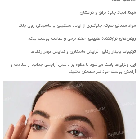
میکا
: ایجاد جلوه براق و درخشان.
مواد معدنی سبک
: جلوگیری از ایجاد سنگینی یا ماسیدگی روی پلک.
روغن‌های نرم‌کننده طبیعی
: حفظ نرمی و لطافت پوست پلک.
ترکیبات پایدار رنگی
: افزایش ماندگاری و نمایش بهتر رنگ‌ها.
این ویژگی‌ها باعث می‌شود تا علاوه بر داشتن آرایشی جذاب، از سلامت و
آرامش پوست خود نیز مطمئن باشید.