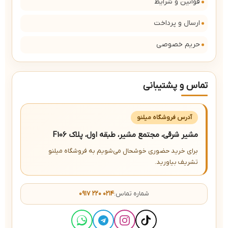
قوانین و شرایط
ارسال و پرداخت
حریم خصوصی
تماس و پشتیبانی
آدرس فروشگاه میلنو
مشیر شرقی، مجتمع مشیر، طبقه اول، پلاک F106
برای خرید حضوری خوشحال می‌شویم به فروشگاه میلنو
تشریف بیاورید.
شماره تماس:
۰۹۱۷ ۲۲۰ ۰۲۱۴