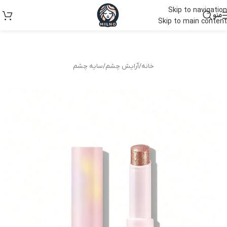
Skip to navigation
منو
Skip to main content
خانه
/
آرایش چشم
/
سایه چشم