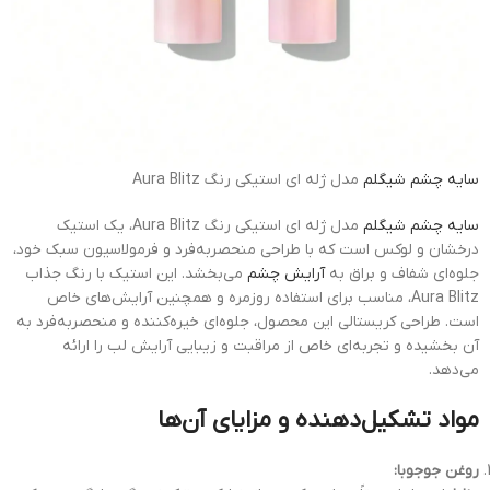
سایه چشم
شیگلم
مدل ژله ای استیکی رنگ Aura Blitz
سایه چشم شیگلم
مدل ژله ای استیکی رنگ Aura Blitz، یک استیک
درخشان و لوکس است که با طراحی منحصربه‌فرد و فرمولاسیون سبک خود،
جلوه‌ای شفاف و براق به
آرایش چشم
می‌بخشد. این استیک با رنگ جذاب
Aura Blitz، مناسب برای استفاده روزمره و همچنین آرایش‌های خاص
است. طراحی کریستالی این محصول، جلوه‌ای خیره‌کننده و منحصربه‌فرد به
آن بخشیده و تجربه‌ای خاص از مراقبت و زیبایی آرایش لب را ارائه
می‌دهد.
مواد تشکیل‌دهنده و مزایای آن‌ها
روغن جوجوبا: