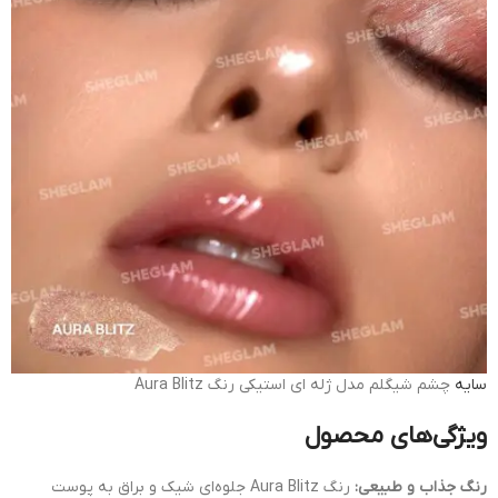
سایه
چشم شیگلم مدل ژله ای استیکی رنگ Aura Blitz
ویژگی‌های محصول
رنگ جذاب و طبیعی:
رنگ Aura Blitz جلوه‌ای شیک و براق به پوست