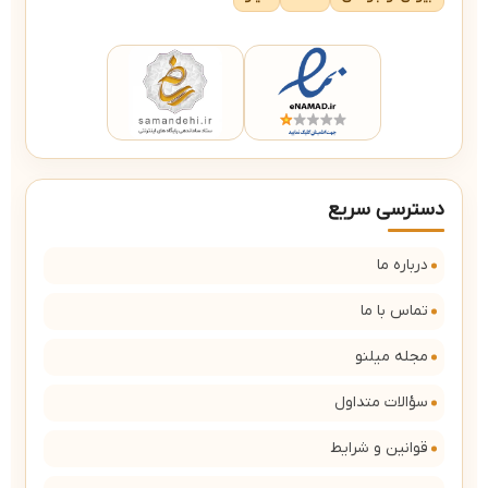
دسترسی سریع
درباره ما
تماس با ما
مجله میلنو
سؤالات متداول
قوانین و شرایط