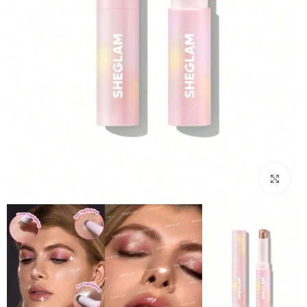
بزرگنمایی تصویر