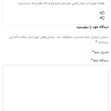
همه جوره از شما راضی هستم امیدوارم که همیشه بدرخشید.
0
0
دیدگاه خود را بنویسید
نشانی ایمیل شما منتشر نخواهد شد.
بخش‌های موردنیاز علامت‌گذاری
*
شده‌اند
*
امتیاز شما
*
دیدگاه شما