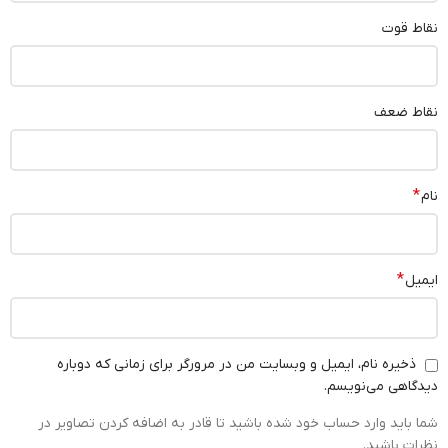
نقاط قوت
نقاط ضعف
*
نام
*
ایمیل
ذخیره نام، ایمیل و وبسایت من در مرورگر برای زمانی که دوباره
دیدگاهی می‌نویسم.
شما باید وارد حساب خود شده باشید تا قادر به اضافه کردن تصاویر در
نظرات باشید.