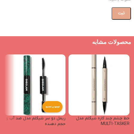
محصولات مشابه
موجودی محدود
خط چشم چند کاره شیگلم مدل
ریمل دو سر شیگلم مدل ضد آب و
MULTI-TASKER
حجم دهنده