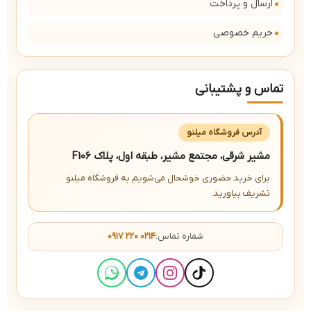
ارسال و پرداخت
حریم خصوصی
تماس و پشتیبانی
آدرس فروشگاه میلنو
مشیر شرقی، مجتمع مشیر، طبقه اول، پلاک F106
برای خرید حضوری خوشحال می‌شویم به فروشگاه میلنو
تشریف بیاورید.
شماره تماس:
۰۹۱۷ ۲۲۰ ۰۲۱۴