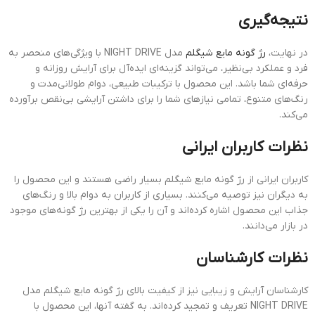
نتیجه‌گیری
در نهایت،
رژ گونه مایع شیگلم
مدل NIGHT DRIVE با ویژگی‌های منحصر به
فرد و عملکرد بی‌نظیر، می‌تواند گزینه‌ای ایده‌آل برای آرایش روزانه و
حرفه‌ای شما باشد. این محصول با ترکیبات طبیعی، دوام طولانی‌مدت و
رنگ‌های متنوع، تمامی نیازهای شما را برای داشتن آرایشی بی‌نقص برآورده
می‌کند.
نظرات کاربران ایرانی
کاربران ایرانی از رژ گونه مایع شیگلم بسیار راضی هستند و این محصول را
به دیگران نیز توصیه می‌کنند. بسیاری از کاربران به دوام بالا و رنگ‌های
جذاب این محصول اشاره کرده‌اند و آن را یکی از بهترین رژ گونه‌های موجود
در بازار می‌دانند.
نظرات کارشناسان
کارشناسان آرایش و زیبایی نیز از کیفیت بالای رژ گونه مایع شیگلم مدل
NIGHT DRIVE تعریف و تمجید کرده‌اند. به گفته آنها، این محصول با