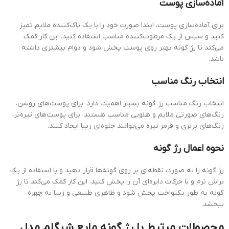
آماده‌سازی پوست
برای آماده‌سازی پوست، ابتدا صورت خود را با یک پاک‌کننده ملایم تمیز
کنید و سپس از یک مرطوب‌کننده مناسب استفاده کنید. این کار کمک
می‌کند تا رژ گونه بهتر روی پوست پخش شود و دوام بیشتری داشته
باشد.
انتخاب رنگ مناسب
انتخاب رنگ مناسب رژ گونه بسیار اهمیت دارد. برای پوست‌های روشن،
رنگ‌های صورتی ملایم و هلویی مناسب هستند. برای پوست‌های تیره‌تر،
رنگ‌های برنزی و قرمز تیره می‌توانند جلوه‌ای زیبا ایجاد کنند.
نحوه اعمال رژ گونه
رژ گونه را به صورت نقطه‌ای بر روی گونه‌ها قرار دهید و با استفاده از یک
براش نرم و با حرکات دایره‌ای آن را پخش کنید. این کار کمک می‌کند تا رژ
گونه به طور یکنواخت پخش شود و ظاهری طبیعی و زیبا به چهره
ببخشد.
محصولات مرتبط با رژ گونه مایع شیگلم مدل