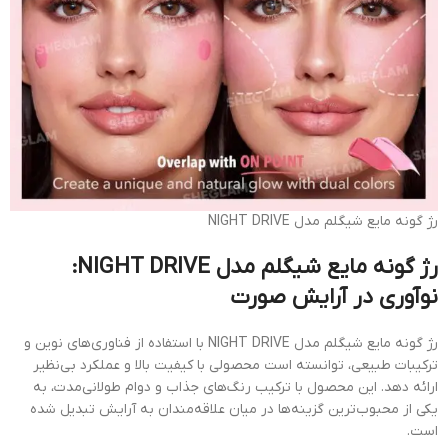
رژ گونه مایع شیگلم مدل NIGHT DRIVE
رژ گونه مایع شیگلم مدل NIGHT DRIVE:
نوآوری در آرایش صورت
رژ گونه مایع شیگلم مدل NIGHT DRIVE با استفاده از فناوری‌های نوین و
ترکیبات طبیعی، توانسته است محصولی با کیفیت بالا و عملکرد بی‌نظیر
ارائه دهد. این محصول با ترکیب رنگ‌های جذاب و دوام طولانی‌مدت، به
یکی از محبوب‌ترین گزینه‌ها در میان علاقه‌مندان به آرایش تبدیل شده
است.