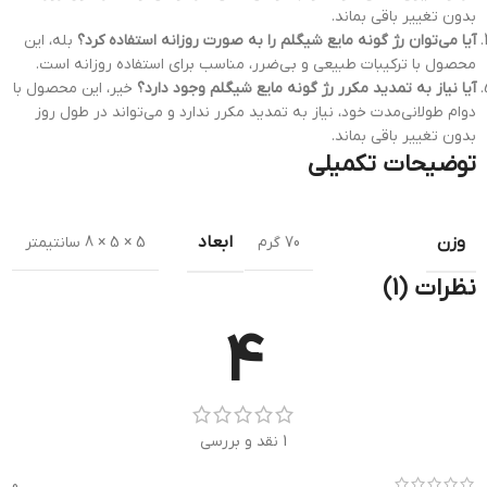
بدون تغییر باقی بماند.
آیا می‌توان رژ گونه مایع شیگلم را به صورت روزانه استفاده کرد؟
بله، این
محصول با ترکیبات طبیعی و بی‌ضرر، مناسب برای استفاده روزانه است.
آیا نیاز به تمدید مکرر رژ گونه مایع شیگلم وجود دارد؟
خیر، این محصول با
دوام طولانی‌مدت خود، نیاز به تمدید مکرر ندارد و می‌تواند در طول روز
بدون تغییر باقی بماند.
توضیحات تکمیلی
وزن
ابعاد
70 گرم
5 × 5 × 8 سانتیمتر
نظرات (1)
4
1 نقد و بررسی
0