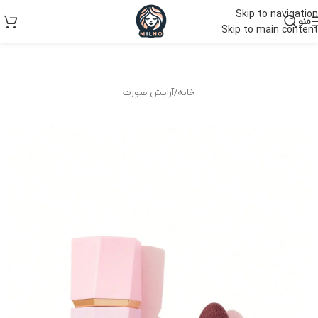
Skip to navigation
منو
Skip to main content
خانه
/
آرایش صورت