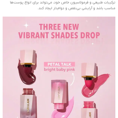
ترکیبات طبیعی و فرمولاسیون خاص خود، می‌تواند برای انواع پوست‌ها
مناسب باشد و آرایشی بی‌نقص و دوام‌دار ایجاد کند.