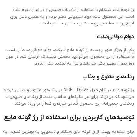
رژ گونه مایع شیگلم با استفاده از ترکیبات طبیعی و بی‌ضرر تهیه شده
است. این محصول فاقد مواد شیمیایی مضر بوده و به همین دلیل برای
انواع پوست‌ها، حتی پوست‌های حساس، مناسب است.
دوام طولانی‌مدت
یکی از ویژگی‌های برجسته رژ گونه مایع شیگلم، دوام طولانی‌مدت آن است.
با استفاده از این محصول، می‌توانید مطمئن باشید که آرایش شما در طول
روز بدون تغییر باقی می‌ماند و نیاز به تمدید مکرر ندارد.
رنگ‌های متنوع و جذاب
رژ گونه مایع شیگلم مدل NIGHT DRIVE در رنگ‌های متنوع و جذابی عرضه
می‌شود که می‌تواند برای هر سلیقه‌ای مناسب باشد. از رنگ‌های طبیعی تا
رنگ‌های جسورانه، این محصول تمامی نیازهای شما را برآورده می‌کند.
توصیه‌های کاربردی برای استفاده از رژ گونه مایع
برای استفاده بهینه از رژ گونه مایع شیگلم و دستیابی به بهترین نتیجه، به