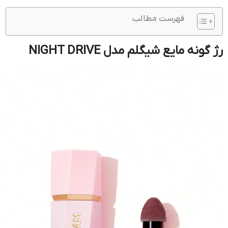
فهرست مطالب
رژ گونه مایع شیگلم مدل NIGHT DRIVE