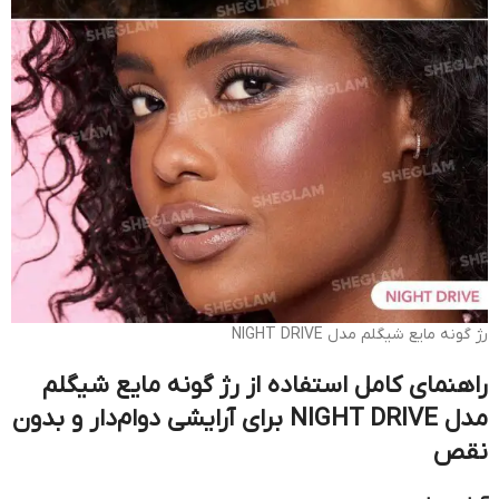
رژ گونه مایع شیگلم مدل NIGHT DRIVE
راهنمای کامل استفاده از رژ گونه مایع شیگلم
مدل NIGHT DRIVE برای آرایشی دوام‌دار و بدون
نقص