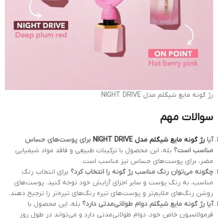
رژ گونه مایع شیگلم مدل NIGHT DRIVE
سوالات مهم
آیا
رژ گونه مایع شیگلم مدل NIGHT DRIVE
برای پوست‌های حساس
مناسب است؟
بله، این محصول با ترکیبات طبیعی و فاقد مواد شیمیایی
مضر، برای پوست‌های حساس نیز مناسب است.
چگونه می‌توان رنگ مناسب رژ گونه را انتخاب کرد؟
برای انتخاب رنگ
مناسب، به رنگ پوست و سایر اجزای آرایش خود توجه کنید. پوست‌های
روشن رنگ‌های ملایم‌تر و پوست‌های تیره رنگ‌های تیره‌تر را ترجیح دهند.
آیا رژ گونه مایع شیگلم دوام طولانی‌مدتی دارد؟
بله، این محصول با
فرمولاسیون خاص خود، دوام طولانی‌مدتی دارد و می‌تواند در طول روز