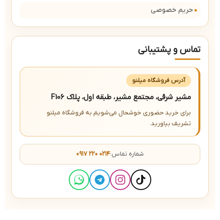
حریم خصوصی
تماس و پشتیبانی
آدرس فروشگاه میلنو
مشیر شرقی، مجتمع مشیر، طبقه اول، پلاک F106
برای خرید حضوری خوشحال می‌شویم به فروشگاه میلنو
تشریف بیاورید.
شماره تماس:
۰۹۱۷ ۲۲۰ ۰۲۱۴