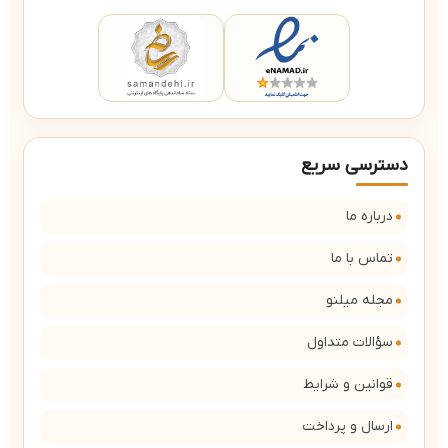
دسترسی سریع
درباره ما
تماس با ما
مجله میلنو
سؤالات متداول
قوانین و شرایط
ارسال و پرداخت