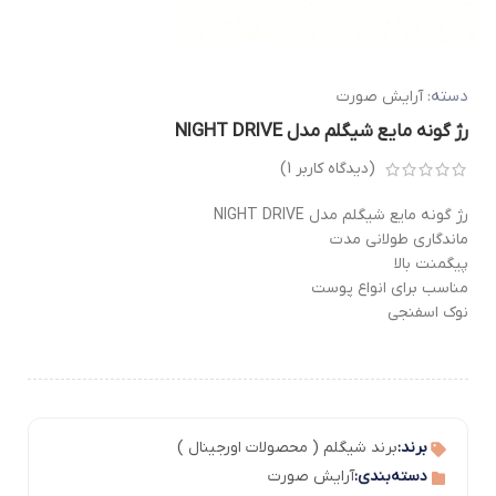
دسته:
آرایش صورت
رژ گونه مایع شیگلم مدل NIGHT DRIVE
(دیدگاه کاربر
1
)
رژ گونه مایع شیگلم مدل NIGHT DRIVE
ماندگاری طولانی مدت
پیگمنت بالا
مناسب برای انواع پوست
نوک اسفنجی
برند:
برند شیگلم ( محصولات اورجینال )
دسته‌بندی:
آرایش صورت