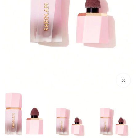
بزرگنمایی تصویر