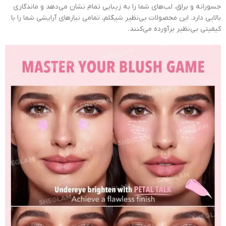
جسورانه و براق، لب‌های شما را به زیبایی تمام نشان می‌دهد و ماندگاری
بالایی دارد. این محصولات بی‌نظیر شیگلم، تمامی نیازهای آرایشی شما را با
کیفیتی بی‌نظیر برآورده می‌کنند.