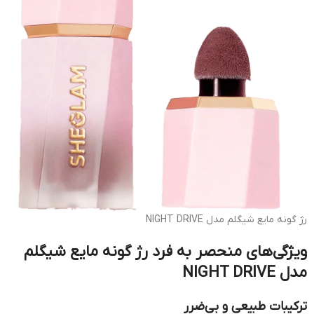
رژ گونه مایع شیگلم مدل NIGHT DRIVE
ویژگی‌های منحصر به فرد رژ گونه مایع شیگلم
مدل NIGHT DRIVE
ترکیبات طبیعی و بی‌ضرر