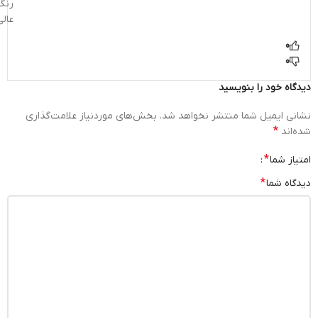
رنگ
عالی
0
0
دیدگاه خود را بنویسید
نشانی ایمیل شما منتشر نخواهد شد.
بخش‌های موردنیاز علامت‌گذاری
*
شده‌اند
*
امتیاز شما
*
دیدگاه شما