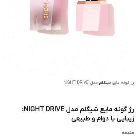
رژ گونه مایع
شیگلم
مدل NIGHT DRIVE
رژ گونه مایع شیگلم مدل NIGHT DRIVE:
زیبایی با دوام و طبیعی
مقدمه