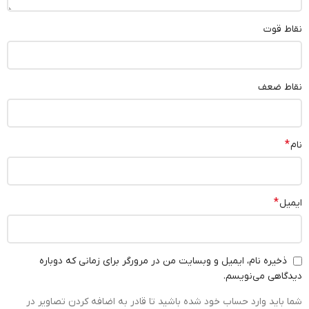
نقاط قوت
نقاط ضعف
*
نام
*
ایمیل
ذخیره نام، ایمیل و وبسایت من در مرورگر برای زمانی که دوباره
دیدگاهی می‌نویسم.
شما باید وارد حساب خود شده باشید تا قادر به اضافه کردن تصاویر در