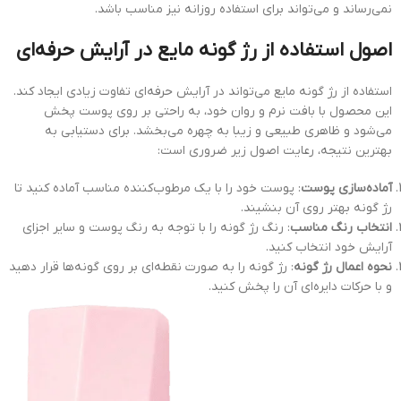
نمی‌رساند و می‌تواند برای استفاده روزانه نیز مناسب باشد.
اصول استفاده از رژ گونه مایع در آرایش حرفه‌ای
استفاده از رژ گونه مایع می‌تواند در آرایش حرفه‌ای تفاوت زیادی ایجاد کند.
این محصول با بافت نرم و روان خود، به راحتی بر روی پوست پخش
می‌شود و ظاهری طبیعی و زیبا به چهره می‌بخشد. برای دستیابی به
بهترین نتیجه، رعایت اصول زیر ضروری است:
آماده‌سازی پوست
: پوست خود را با یک مرطوب‌کننده مناسب آماده کنید تا
رژ گونه بهتر روی آن بنشیند.
انتخاب رنگ مناسب
: رنگ رژ گونه را با توجه به رنگ پوست و سایر اجزای
آرایش خود انتخاب کنید.
نحوه اعمال رژ گونه
: رژ گونه را به صورت نقطه‌ای بر روی گونه‌ها قرار دهید
و با حرکات دایره‌ای آن را پخش کنید.