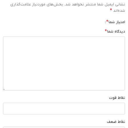
نشانی ایمیل شما منتشر نخواهد شد.
بخش‌های موردنیاز علامت‌گذاری
*
شده‌اند
*
امتیاز شما
*
دیدگاه شما
نقاط قوت
نقاط ضعف