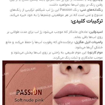
رفتن رنگ بر روی لب‌ها نخواهید داشت.
رنگدانه‌های غنی:
رنگ Passion این رژ لب شیگلم، ترکیبی از رنگ‌های
متنوع و غنی است که در هر موقعیتی چشم‌ها را به خود خیره می‌کند.
ترکیبات کلیدی:
اسیدوکین:
ماده‌ای ماندگار که موجب می‌شود رژ لب برای مدت طولانی بر
روی لب‌ها باقی بماند.
پالمیتات اتیل هگزیل:
نرم‌کننده‌ای که رطوبت لب‌ها را حفظ می‌کند و مانع
خشکی آن‌ها می‌شود.
موم کارنوبا:
این موم طبیعی به راحتی بر روی لب‌ها پخش می‌شود و
موجب ماندگاری و ثبات رنگ می‌گردد.