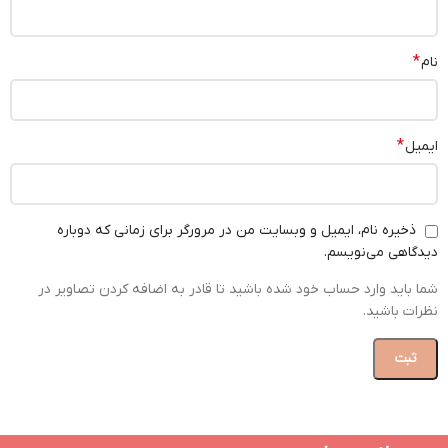
*
نام
*
ایمیل
ذخیره نام، ایمیل و وبسایت من در مرورگر برای زمانی که دوباره
دیدگاهی می‌نویسم.
شما باید وارد حساب خود شده باشید تا قادر به اضافه کردن تصاویر در
نظرات باشید.