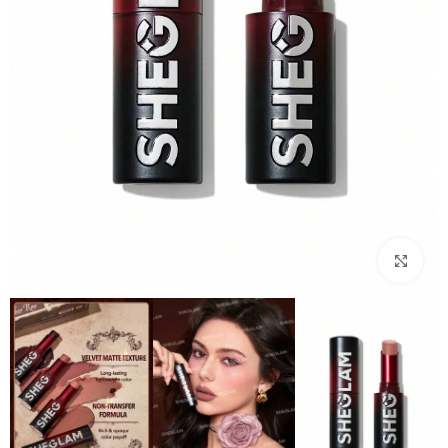
بزرگنمایی تصویر