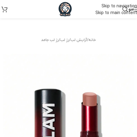
Skip to navigation
منو
Skip to main content
خانه
/
آرایش لب
/
رژ لب
/
رژ لب جامد