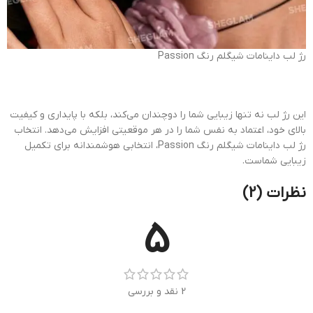
رژ لب داینامات شیگلم رنگ Passion
این رژ لب نه تنها زیبایی شما را دوچندان می‌کند، بلکه با پایداری و کیفیت
بالای خود، اعتماد به نفس شما را در هر موقعیتی افزایش می‌دهد. انتخاب
رژ لب داینامات شیگلم رنگ Passion، انتخابی هوشمندانه برای تکمیل
زیبایی شماست.
نظرات (2)
5
2 نقد و بررسی