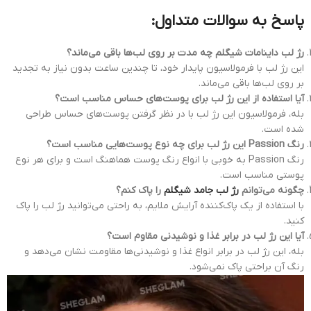
پاسخ به سوالات متداول:
رژ لب داینامات شیگلم چه مدت بر روی لب‌ها باقی می‌ماند؟
این رژ لب با فرمولاسیون پایدار خود، تا چندین ساعت بدون نیاز به تجدید
بر روی لب‌ها باقی می‌ماند.
آیا استفاده از این رژ لب برای پوست‌های حساس مناسب است؟
بله، فرمولاسیون این رژ لب با در نظر گرفتن پوست‌های حساس طراحی
شده است.
رنگ Passion این رژ لب برای چه نوع پوست‌هایی مناسب است؟
رنگ Passion به خوبی با انواع رنگ پوست هماهنگ است و برای هر نوع
پوستی مناسب است.
چگونه می‌توانم
رژ لب جامد شیگلم
را پاک کنم؟
با استفاده از یک پاک‌کننده آرایش ملایم، به راحتی می‌توانید رژ لب را پاک
کنید.
آیا این رژ لب در برابر غذا و نوشیدنی مقاوم است؟
بله، این رژ لب در برابر انواع غذا و نوشیدنی‌ها مقاومت نشان می‌دهد و
رنگ آن براحتی پاک نمی‌شود.