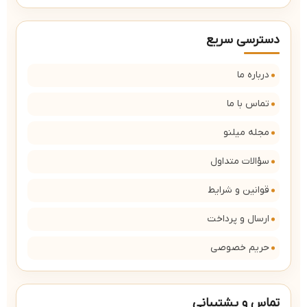
دسترسی سریع
درباره ما
تماس با ما
مجله میلنو
سؤالات متداول
قوانین و شرایط
ارسال و پرداخت
حریم خصوصی
تماس و پشتیبانی