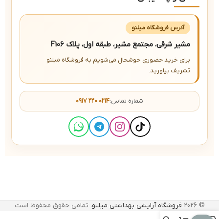
آدرس فروشگاه میلنو
مشیر شرقی، مجتمع مشیر، طبقه اول، پلاک F106
برای خرید حضوری خوشحال می‌شویم به فروشگاه میلنو
تشریف بیاورید.
شماره تماس:
۰۹۱۷ ۲۲۰ ۰۲۱۴
© 2026
فروشگاه آرایشی بهداشتی میلنو
. تمامی حقوق محفوظ است