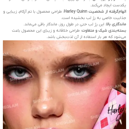
یکدست ایجاد می‌کند.
الهام‌گرفته از شخصیت Harley Quinn
: طراحی محصول با تم آرکام، زیبایی و
جذابیت خاصی به رژ لب بخشیده است.
ماندگاری بالا
: این رژ لب حتی در طول روز، ماندگار باقی می‌ماند.
بسته‌بندی شیک و متفاوت
: طراحی خلاقانه و زیبای این محصول باعث
می‌شود که هر بار استفاده از آن لذت‌بخش باشد.