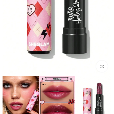
بزرگنمایی تصویر