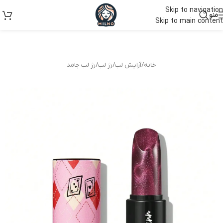
Skip to navigation
منو
Skip to main content
خانه
/
آرایش لب
/
رژ لب
/
رژ لب جامد