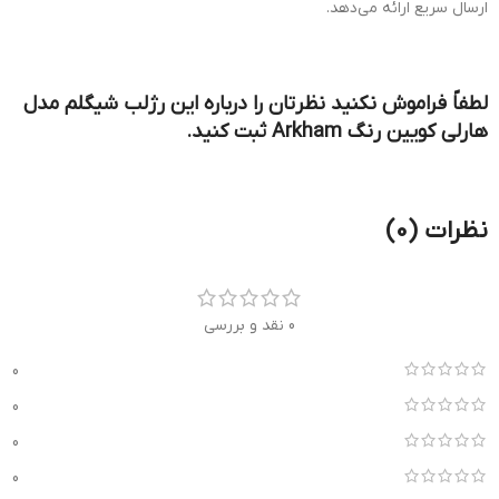
ارسال سریع ارائه می‌دهد.
لطفاً فراموش نکنید نظرتان را درباره این رژلب شیگلم مدل
هارلی کویین رنگ Arkham ثبت کنید.
نظرات (0)
0 نقد و بررسی
0
0
0
0