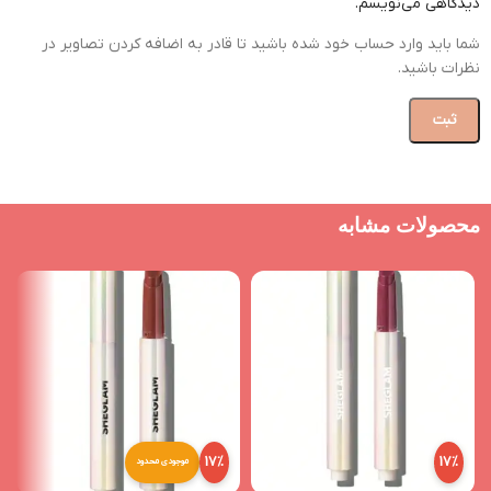
دیدگاهی می‌نویسم.
شما باید وارد حساب خود شده باشید تا قادر به اضافه کردن تصاویر در
نظرات باشید.
محصولات مشابه
17%
17%
موجودی محدود