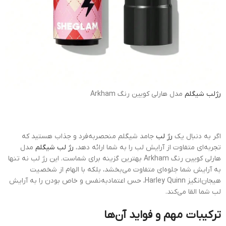
رژلب
شیگلم
مدل هارلی کویین رنگ Arkham
اگر به دنبال یک
رژ لب
جامد شیگلم منحصربه‌فرد و جذاب هستید که
تجربه‌ای متفاوت از آرایش لب را به شما ارائه دهد،
رژ لب شیگلم
مدل
هارلی کویین رنگ Arkham بهترین گزینه برای شماست. این رژ لب نه تنها
به آرایش شما جلوه‌ای متفاوت می‌بخشد، بلکه با الهام از شخصیت
هیجان‌انگیز Harley Quinn، حس اعتمادبه‌نفس و خاص بودن را به آرایش
لب شما القا می‌کند.
ترکیبات مهم و فواید آن‌ها