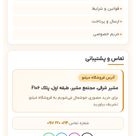
قوانین و شرایط
ارسال و پرداخت
حریم خصوصی
تماس و پشتیبانی
آدرس فروشگاه میلنو
مشیر شرقی، مجتمع مشیر، طبقه اول، پلاک F106
برای خرید حضوری خوشحال می‌شویم به فروشگاه میلنو
تشریف بیاورید.
شماره تماس:
۰۹۱۷ ۲۲۰ ۰۲۱۴