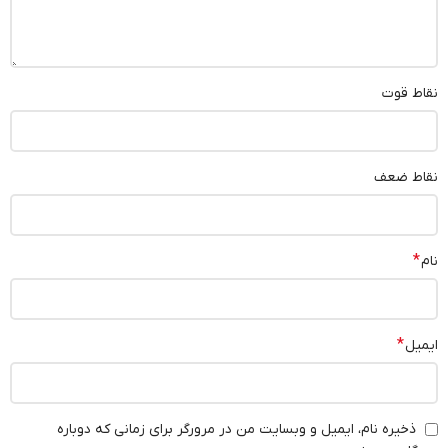
نقاط قوت
نقاط ضعف
*
نام
*
ایمیل
ذخیره نام، ایمیل و وبسایت من در مرورگر برای زمانی که دوباره