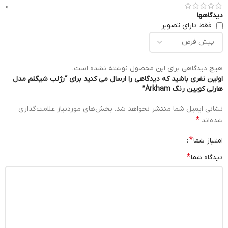
0
دیدگاهها
فقط دارای تصویر
هیچ دیدگاهی برای این محصول نوشته نشده است.
اولین نفری باشید که دیدگاهی را ارسال می کنید برای “رژلب شیگلم مدل
هارلی کویین رنگ Arkham”
نشانی ایمیل شما منتشر نخواهد شد.
بخش‌های موردنیاز علامت‌گذاری
*
شده‌اند
*
امتیاز شما
*
دیدگاه شما