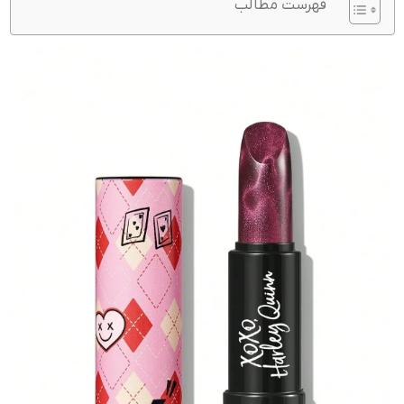
فهرست مطالب