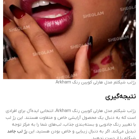
رژلب شیگلم مدل هارلی کویین رنگ Arkham
نتیجه‌گیری
رژلب شیگلم مدل هارلی کویین رنگ Arkham، انتخابی ایده‌آل برای افرادی
است که به دنبال یک محصول آرایشی خاص و متفاوت هستند. این رژ لب
با تغییر رنگ جادویی و بسته‌بندی جذاب، لب‌های شما را به مرکز توجه
تبدیل می‌کند. اگر به دنبال زیبایی و خاص بودن هستید، این
رژ لب جامد
شیگلم را از دست ندهید.