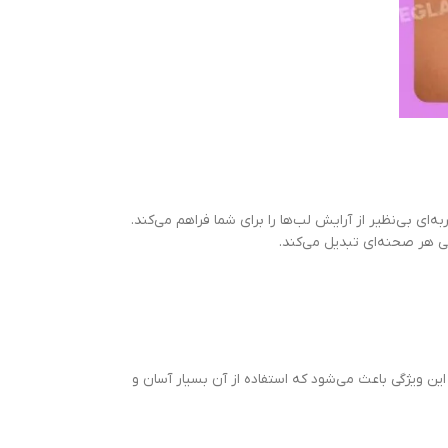
 براق، تجربه‌ای بی‌نظیر از آرایش لب‌ها را برای شما فراهم می‌کند.
 ایجاد می‌کند. این ویژگی باعث می‌شود که استفاده از آن بسیار آسان و