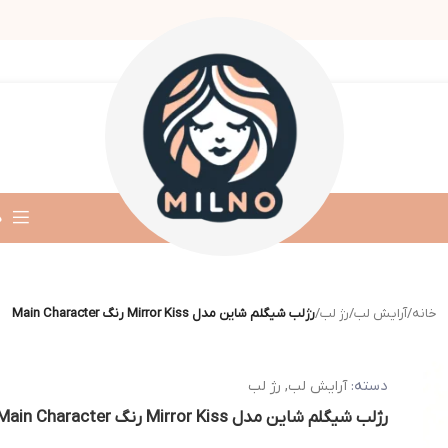
د
خانه
/
آرایش لب
/
رژ لب
/
رژلب شیگلم شاین مدل Mirror Kiss رنگ Main Character
دسته:
آرایش لب
,
رژ لب
رژلب شیگلم شاین مدل Mirror Kiss رنگ Main Character