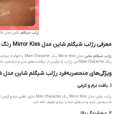
رژلب شیگلم
شاین مدل Mirror Kiss رنگ Main Character
معرفی رژلب شیگلم شاین مدل Mirror Kiss رنگ Main Character
رژلب شیگلم شاین
مدل Mirror Kiss رنگ 
رنگ Main Character این رژلب، با ترکیبی از پیگمنت‌های غنی و درخشان، جلوه‌ای بی‌نظیر و خیره‌کننده به لب‌های شما می‌بخشد و شما را به شخصیت اصلی هر صحنه‌ای تبدیل می‌کند.
ویژگی‌های منحصربه‌فرد رژلب شیگلم شاین مدل Mirror Kiss رنگ Main Character
1. بافت نرم و کرمی
رژلب شاین مدل Mirror Kiss رنگ 
لذت‌بخش باشد و لب‌های شما را نرم و لطیف نگه دارد.
2. درخشندگی بالا