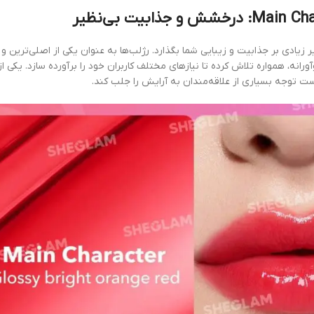
یر زیادی بر جذابیت و زیبایی شما بگذارد. رژلب‌ها به عنوان یکی از اصلی‌تری