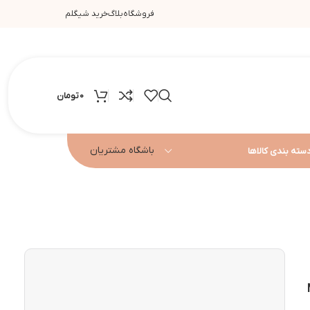
فروشگاه
بلاگ
خرید شیگلم
0
تومان
باشگاه مشتریان
سته بندی کالاها