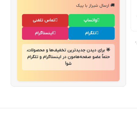
🚚 ارسال شیراز با پیک
واتساپ
تماس تلفنی
تلگرام
اینستاگرام
"
🌟 برای دیدن جدیدترین تخفیف‌ها و محصولات،
حتماً عضو صفحه‌هامون در اینستاگرام و تلگرام
شو!