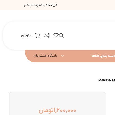
فروشگاه
بلاگ
خرید شیگلم
0
تومان
باشگاه مشتریان
سته بندی کالاها
1,200,000
تومان