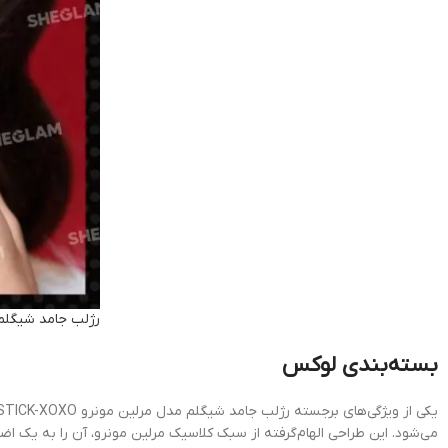
رژلب جامد شیگلم
بسته‌بندی لوکس
می‌شود. این طراحی الهام‌گرفته از سبک کلاسیک مرلین مونرو، آن را به یک ا