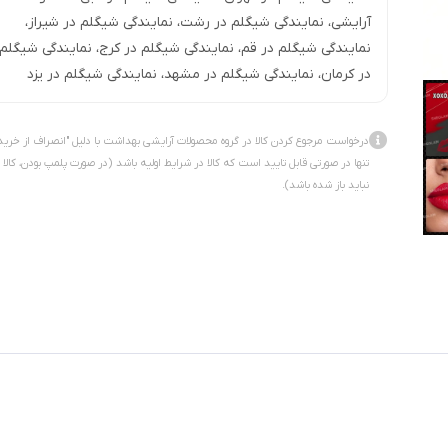
آرایشی
،
نمایندگی شیگلم در رشت
،
نمایندگی شیگلم در شیراز
،
نمایندگی شیگلم در قم
،
نمایندگی شیگلم در کرج
،
نمایندگی شیگلم
در کرمان
،
نمایندگی شیگلم در مشهد
،
نمایندگی شیگلم در یزد
درخواست مرجوع کردن کالا در گروه محصولات آرایشی بهداشت با دلیل "انصراف از خرید
تنها در صورتی قابل تایید است که کالا در شرایط اولیه باشد (در صورت پلمپ بودن، کالا
نباید باز شده باشد).