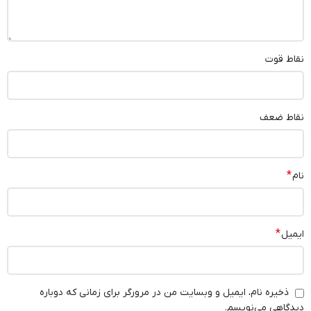
نقاط قوت
نقاط ضعف
*
نام
*
ایمیل
ذخیره نام، ایمیل و وبسایت من در مرورگر برای زمانی که دوباره
دیدگاهی می‌نویسم.