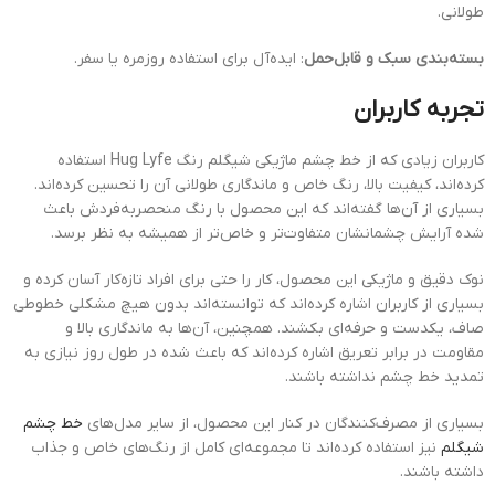
طولانی.
بسته‌بندی سبک و قابل‌حمل
: ایده‌آل برای استفاده روزمره یا سفر.
تجربه کاربران
کاربران زیادی که از خط چشم ماژیکی شیگلم رنگ Hug Lyfe استفاده
کرده‌اند، کیفیت بالا، رنگ خاص و ماندگاری طولانی آن را تحسین کرده‌اند.
بسیاری از آن‌ها گفته‌اند که این محصول با رنگ منحصربه‌فردش باعث
شده آرایش چشمانشان متفاوت‌تر و خاص‌تر از همیشه به نظر برسد.
نوک دقیق و ماژیکی این محصول، کار را حتی برای افراد تازه‌کار آسان کرده و
بسیاری از کاربران اشاره کرده‌اند که توانسته‌اند بدون هیچ مشکلی خطوطی
صاف، یکدست و حرفه‌ای بکشند. همچنین، آن‌ها به ماندگاری بالا و
مقاومت در برابر تعریق اشاره کرده‌اند که باعث شده در طول روز نیازی به
تمدید خط چشم نداشته باشند.
بسیاری از مصرف‌کنندگان در کنار این محصول، از سایر مدل‌های
خط چشم
شیگلم
نیز استفاده کرده‌اند تا مجموعه‌ای کامل از رنگ‌های خاص و جذاب
داشته باشند.