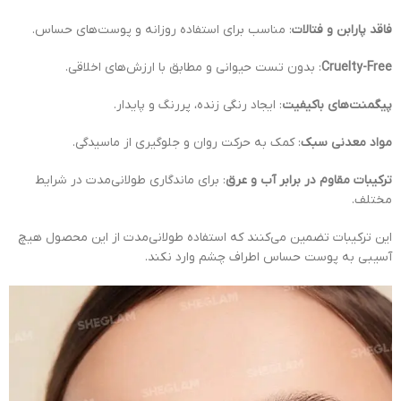
فاقد پارابن و فتالات
: مناسب برای استفاده روزانه و پوست‌های حساس.
Cruelty-Free
: بدون تست حیوانی و مطابق با ارزش‌های اخلاقی.
پیگمنت‌های باکیفیت
: ایجاد رنگی زنده، پررنگ و پایدار.
مواد معدنی سبک
: کمک به حرکت روان و جلوگیری از ماسیدگی.
ترکیبات مقاوم در برابر آب و عرق
: برای ماندگاری طولانی‌مدت در شرایط
مختلف.
این ترکیبات تضمین می‌کنند که استفاده طولانی‌مدت از این محصول هیچ
آسیبی به پوست حساس اطراف چشم وارد نکند.