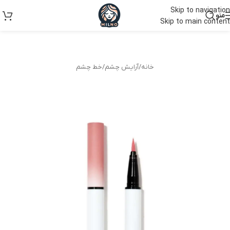
Skip to navigation
منو
Skip to main content
خانه
/
آرایش چشم
/
خط چشم