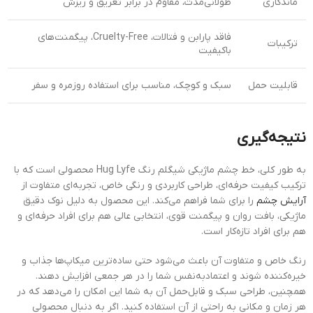
ماندگاری
طولانی‌مدت، مقاوم در برابر تعریق و ریزش
فاقد پارابن و فتالات، Cruelty-Free، پیگمنت‌های
ترکیبات
باکیفیت
قابلیت حمل
سبک و کوچک، مناسب برای استفاده روزمره و سفر
نتیجه‌گیری
به طور کلی، خط چشم ماژیکی شیگلم رنگ Hug Lyfe محصولی است که با
ترکیب کیفیت حرفه‌ای، طراحی کاربردی و رنگی خاص، تجربه‌ای متفاوت از
آرایش چشم
را برای شما فراهم می‌کند. این محصول به دلیل نوک دقیق
ماژیکی، بافت روان و پیگمنت قوی، انتخابی عالی هم برای افراد حرفه‌ای و
هم برای افراد تازه‌کار است.
رنگ خاص و متفاوت آن باعث می‌شود حتی ساده‌ترین میکاپ‌ها جذاب و
خیره‌کننده شوند و اعتمادبه‌نفس شما را در هر جمعی افزایش دهند.
همچنین، طراحی سبک و قابل‌حمل آن به شما این امکان را می‌دهد که در
هر زمان و مکانی به راحتی از آن استفاده کنید. اگر به دنبال محصولی