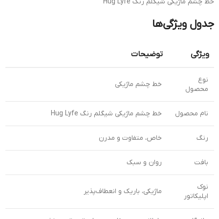
خط چشم ماژیکی شیگلم رنگ Hug Lyfe
جدول ویژگی‌ها
ویژگی
توضیحات
نوع
خط چشم ماژیکی
محصول
نام محصول
خط چشم ماژیکی شیگلم رنگ Hug Lyfe
رنگ
خاص، متفاوت و مدرن
بافت
روان و سبک
نوک
ماژیکی، باریک و انعطاف‌پذیر
اپلیکاتور