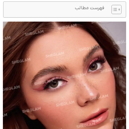
فهرست مطالب