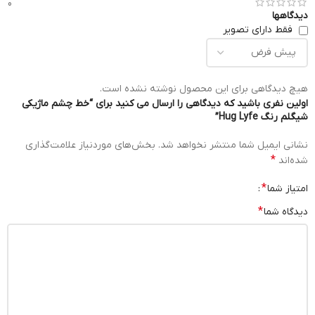
0
دیدگاهها
فقط دارای تصویر
هیچ دیدگاهی برای این محصول نوشته نشده است.
اولین نفری باشید که دیدگاهی را ارسال می کنید برای “خط چشم ماژیکی
شیگلم رنگ Hug Lyfe”
نشانی ایمیل شما منتشر نخواهد شد.
بخش‌های موردنیاز علامت‌گذاری
*
شده‌اند
*
امتیاز شما
*
دیدگاه شما