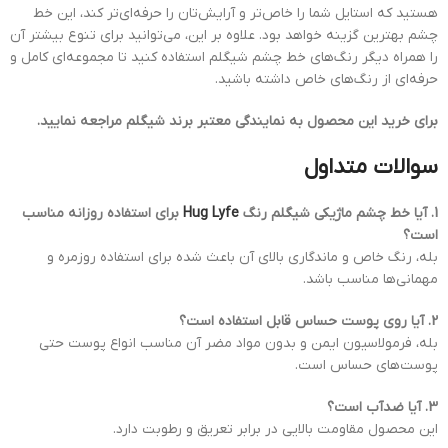
هستید که استایل شما را خاص‌تر و آرایش‌تان را حرفه‌ای‌تر کند، این خط
چشم بهترین گزینه خواهد بود. علاوه بر این، می‌توانید برای تنوع بیشتر آن
را همراه دیگر رنگ‌های خط چشم شیگلم استفاده کنید تا مجموعه‌ای کامل و
حرفه‌ای از رنگ‌های خاص داشته باشید.
برای خرید این محصول به نمایندگی معتبر برند شیگلم مراجعه نمایید.
سوالات متداول
1. آیا خط چشم ماژیکی شیگلم رنگ
Hug Lyfe
برای استفاده روزانه مناسب
است؟
بله، رنگ خاص و ماندگاری بالای آن باعث شده برای استفاده روزمره و
مهمانی‌ها مناسب باشد.
2. آیا روی پوست حساس قابل استفاده است؟
بله، فرمولاسیون ایمن و بدون مواد مضر آن مناسب انواع پوست حتی
پوست‌های حساس است.
3. آیا ضدآب است؟
این محصول مقاومت بالایی در برابر تعریق و رطوبت دارد.