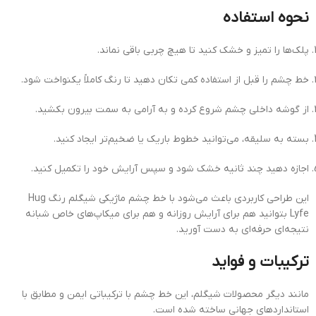
نحوه استفاده
پلک‌ها را تمیز و خشک کنید تا هیچ چربی باقی نماند.
خط چشم را قبل از استفاده کمی تکان دهید تا رنگ کاملاً یکنواخت شود.
از گوشه داخلی چشم شروع کرده و به آرامی به سمت بیرون بکشید.
بسته به سلیقه، می‌توانید خطوط باریک یا ضخیم‌تر ایجاد کنید.
اجازه دهید چند ثانیه خشک شود و سپس آرایش خود را تکمیل کنید.
این طراحی کاربردی باعث می‌شود با خط چشم ماژیکی شیگلم رنگ Hug
Lyfe بتوانید هم برای آرایش روزانه و هم برای میکاپ‌های خاص شبانه
نتیجه‌ای حرفه‌ای به دست آورید.
ترکیبات و فواید
مانند دیگر محصولات شیگلم، این خط چشم با ترکیباتی ایمن و مطابق با
استانداردهای جهانی ساخته شده است.