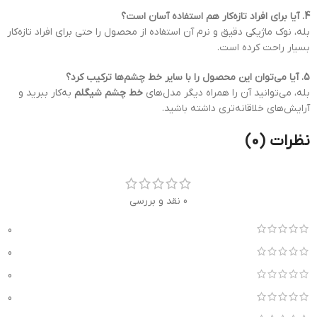
4. آیا برای افراد تازه‌کار هم استفاده آسان است؟
بله، نوک ماژیکی دقیق و نرم آن استفاده از محصول را حتی برای افراد تازه‌کار
بسیار راحت کرده است.
5. آیا می‌توان این محصول را با سایر خط چشم‌ها ترکیب کرد؟
بله، می‌توانید آن را همراه دیگر مدل‌های
خط چشم شیگلم
به‌کار ببرید و
آرایش‌های خلاقانه‌تری داشته باشید.
نظرات (0)
0 نقد و بررسی
0
0
0
0