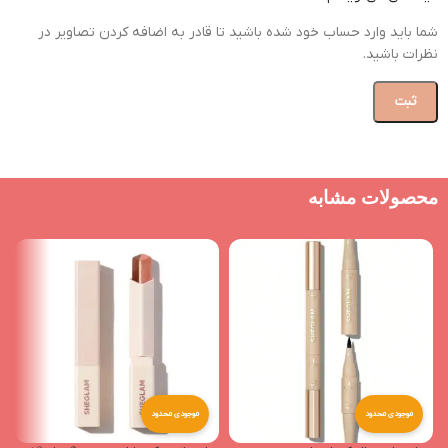
شما باید وارد حساب خود شده باشید تا قادر به اضافه کردن تصاویر در
نظرات باشید.
محصولات مشابه
موجودی محدود
موجودی محدود