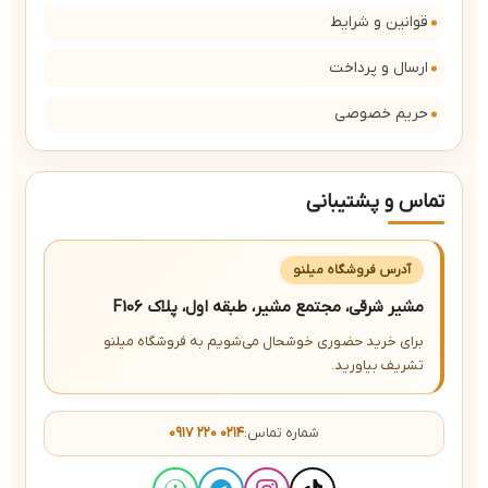
قوانین و شرایط
ارسال و پرداخت
حریم خصوصی
تماس و پشتیبانی
آدرس فروشگاه میلنو
مشیر شرقی، مجتمع مشیر، طبقه اول، پلاک F106
برای خرید حضوری خوشحال می‌شویم به فروشگاه میلنو
تشریف بیاورید.
شماره تماس:
۰۹۱۷ ۲۲۰ ۰۲۱۴