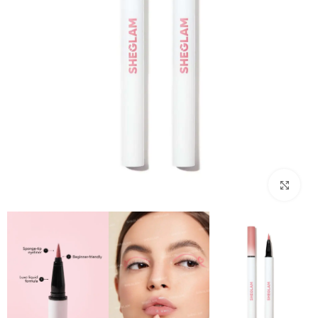
بزرگنمایی تصویر