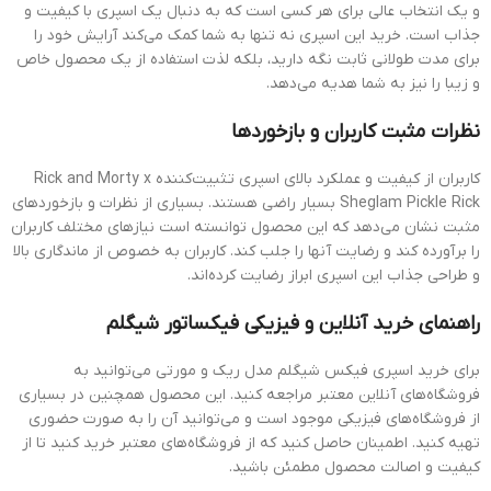
و یک انتخاب عالی برای هر کسی است که به دنبال یک اسپری با کیفیت و
جذاب است. خرید این اسپری نه تنها به شما کمک می‌کند آرایش خود را
برای مدت طولانی ثابت نگه دارید، بلکه لذت استفاده از یک محصول خاص
و زیبا را نیز به شما هدیه می‌دهد.
نظرات مثبت کاربران و بازخوردها
کاربران از کیفیت و عملکرد بالای اسپری تثبیت‌کننده Rick and Morty x
Sheglam Pickle Rick بسیار راضی هستند. بسیاری از نظرات و بازخوردهای
مثبت نشان می‌دهد که این محصول توانسته است نیازهای مختلف کاربران
را برآورده کند و رضایت آنها را جلب کند. کاربران به خصوص از ماندگاری بالا
و طراحی جذاب این اسپری ابراز رضایت کرده‌اند.
راهنمای خرید آنلاین و فیزیکی فیکساتور شیگلم
برای خرید اسپری فیکس شیگلم مدل ریک و مورتی می‌توانید به
فروشگاه‌های آنلاین معتبر مراجعه کنید. این محصول همچنین در بسیاری
از فروشگاه‌های فیزیکی موجود است و می‌توانید آن را به صورت حضوری
تهیه کنید. اطمینان حاصل کنید که از فروشگاه‌های معتبر خرید کنید تا از
کیفیت و اصالت محصول مطمئن باشید.