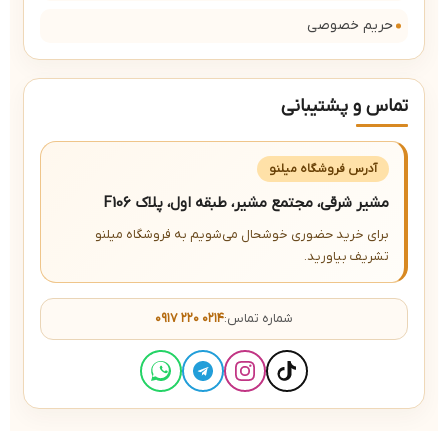
حریم خصوصی
تماس و پشتیبانی
آدرس فروشگاه میلنو
مشیر شرقی، مجتمع مشیر، طبقه اول، پلاک F106
برای خرید حضوری خوشحال می‌شویم به فروشگاه میلنو
تشریف بیاورید.
شماره تماس:
۰۹۱۷ ۲۲۰ ۰۲۱۴