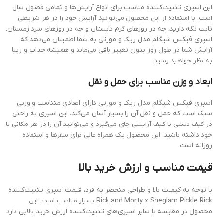
این اسپری تثبیت‌کننده مناسب برای انواع آرایش‌ها و تمامی فصول سال
است. با استفاده از این محصول می‌توانید آرایش خود را در هر شرایطی
ثابت نگه دارید، چه در روزهای گرم تابستان و چه در روزهای سرد زمستان.
اسپری فیکس شیگلم مدل ریک و مورتی به شما اطمینان می‌دهد که
آرایش شما در طول روز بدون تغییر باقی می‌ماند و همیشه جذاب و زیبا
به نظر خواهید رسید.
ابعاد و وزن مناسب برای حمل و نقل
اسپری فیکس شیگلم مدل ریک و مورتی دارای ابعادی متناسب و وزنی
سبک است که حمل و نقل آن را بسیار آسان می‌کند. این اسپری به راحتی
در کیف دستی یا کیف آرایشی جای می‌گیرد و می‌توانید آن را در هر مکانی با
خود داشته باشید. این محصول یک همراه عالی برای سفرها و استفاده
روزانه است.
قیمت مناسب و ارزش خرید بالا
با توجه به کیفیت بالا و طراحی منحصر به فرد، قیمت اسپری تثبیت‌کننده
Rick and Morty x Sheglam Pickle Rick بسیار مناسب است. این
محصول در مقایسه با سایر اسپری‌های تثبیت‌کننده ارزش خرید بالایی دارد