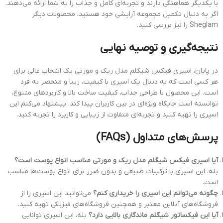
با یکدیگر هماهنگی دارند و تجربه‌ای کامل و جذاب را به شما ارائه می‌دهند.
اگر به دنبال تکمیل مجموعه آرایشی خود هستید، محصولات دیگر
Sheglam را نیز بررسی کنید.
نتیجه‌گیری و توصیه نهایی
در پایان، اسپری فیکس شیگلم مدل ریک و مورتی یک انتخاب عالی برای
هر کسی است که به دنبال یک اسپری با کیفیت، زیبا و منحصر به فرد
است. این محصول با طراحی جذاب، کیفیت ساخت بالا و کاربردهای متنوع،
توانسته است جایگاه ویژه‌ای در بین کاربران پیدا کند. پیشنهاد می‌کنم این
اسپری را تهیه کنید و تجربه‌ای متفاوت از زیبایی و کاربرد را تجربه کنید.
پرسش‌های متداول (FAQs)
آیا اسپری فیکس شیگلم مدل ریک و مورتی مناسب انواع پوست است؟
بله، این اسپری با ترکیبات طبیعی و بدون ضرر برای انواع پوست‌ها مناسب
است.
چگونه می‌توانم این اسپری را خریداری کنم؟
می‌توانید این اسپری را از
فروشگاه‌های آنلاین معتبر و همچنین فروشگاه‌های فیزیکی تهیه کنید.
آیا این فیکساتور شیگلم ماندگاری بالایی دارد؟
بله، این اسپری توانایی