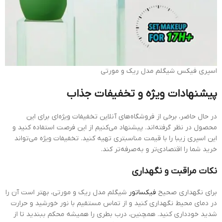
اسپری فیکس شیگلم مدل ریک و مورتی
پیشنهادات ویژه و تخفیفات جذاب
در حال حاضر، برخی از فروشگاه‌های آنلاین تخفیفات ویژه‌ای برای این
محصول در نظر گرفته‌اند. پیشنهاد می‌کنیم از این فرصت استفاده کنید و
این اسپری زیبا را با قیمت مناسبتری تهیه کنید. تخفیفات ویژه می‌تواند
خرید شما را اقتصادی‌تر و به‌صرفه‌تر کند.
نکات مراقبت و نگهداری
برای نگهداری صحیح
فیکساتور
شیگلم مدل ریک و مورتی، بهتر است آن را
در دمای محیط نگهداری کنید و از تماس مستقیم با نور خورشید و حرارت
شدید خودداری کنید. همچنین، درب بطری را همیشه محکم ببندید تا از