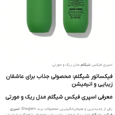
اسپری فیکس
شیگلم
مدل ریک و مورتی
فیکساتور شیگلم: محصولی جذاب برای عاشقان
زیبایی و انیمیشن
معرفی اسپری فیکس شیگلم مدل ریک و مورتی
یکی از جدیدترین و هیجان‌انگیزترین محصولات برند Sheglam،
اسپری
فیکس شیگلم
مدل ریک و مورتی است. این محصول با همکاری انیمیشن