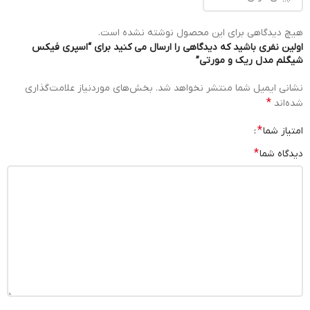
هیچ دیدگاهی برای این محصول نوشته نشده است.
اولین نفری باشید که دیدگاهی را ارسال می کنید برای “اسپری فیکس
شیگلم مدل ریک و مورتی”
نشانی ایمیل شما منتشر نخواهد شد.
بخش‌های موردنیاز علامت‌گذاری
*
شده‌اند
*
امتیاز شما
*
دیدگاه شما