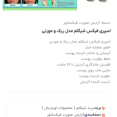
دسته:
آرایش صورت
,
فیکساتور
اسپری فیکس شیگلم مدل ریک و مورتی
اسپری فیکس شیگلم مدل ریک و مورتی
حاوی عصاره خیار
آبرسانی و شاداب کننده پوست
حفظ رطوبت پوست
افزایش ماندگاری آرایش تا 17 ساعت
نمایی مات روی پوست
تقویت کننده پوست
تثبیت کننده آرایش
برند:
برند شیگلم ( محصولات اورجینال )
دسته‌بندی:
آرایش صورت
،
فیکساتور