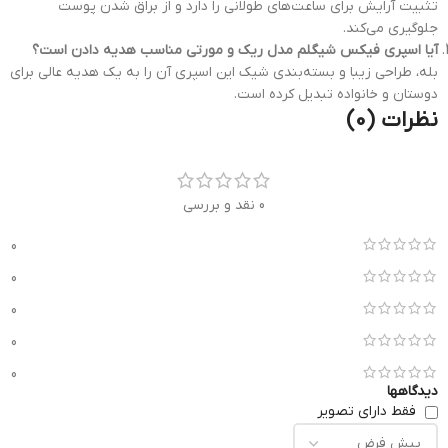
تثبیت آرایش برای ساعت‌های طولانی را دارد و از براق شدن پوست
جلوگیری می‌کند.
آیا اسپری فیکس شیگلم مدل ریک و مورتی مناسب هدیه دادن است؟
بله، طراحی زیبا و بسته‌بندی شیک این اسپری آن را به یک هدیه عالی برای
دوستان و خانواده تبدیل کرده است.
نظرات (0)
0 نقد و بررسی
0
0
0
0
0
دیدگاهها
فقط دارای تصویر