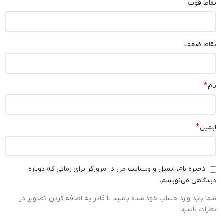
نقاط قوت
نقاط ضعف
*
نام
*
ایمیل
ذخیره نام، ایمیل و وبسایت من در مرورگر برای زمانی که دوباره
دیدگاهی می‌نویسم.
شما باید وارد حساب خود شده باشید تا قادر به اضافه کردن تصاویر در
نظرات باشید.