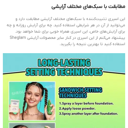
مطابقت با سبک‌های مختلف آرایشی
این اسپری تثبیت‌کننده با سبک‌های مختلف آرایشی مطابقت دارد و
می‌توانید از آن در هر شرایطی استفاده کنید. چه برای آرایش روزانه و چه
برای آرایش‌های خاص، این اسپری همراه خوبی برای شما خواهد بود.
پیشنهاد می‌کنم از این اسپری در کنار سایر محصولات آرایشی Sheglam
استفاده کنید تا بهترین نتیجه را بگیرید.