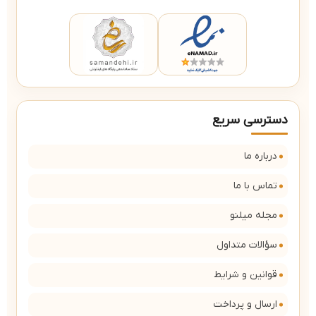
دسترسی سریع
درباره ما
تماس با ما
مجله میلنو
سؤالات متداول
قوانین و شرایط
ارسال و پرداخت