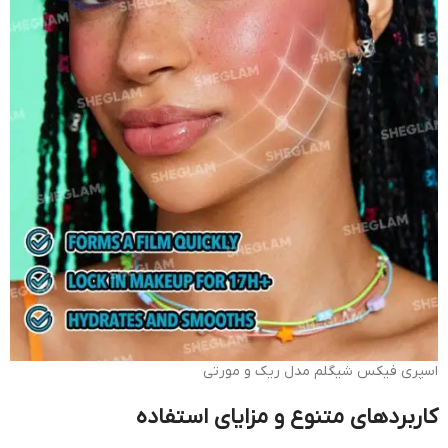
اسپری فیکس شیگلم مدل ریک و مورتی
کاربردهای متنوع و مزایای استفاده