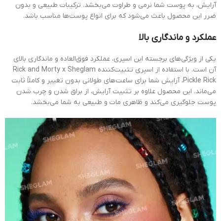
آرایش، به پوست شما نرمی و طراوت می‌بخشد. ترکیبات طبیعی و بدون
ضرر این محصول باعث می‌شود که برای انواع پوست‌ها مناسب باشد.
عملکرد و ماندگاری بالا
یکی از ویژگی‌های برجسته این اسپری، عملکرد فوق‌العاده و ماندگاری بالای
آن است. با استفاده از اسپری تثبیت‌کننده Rick and Morty x Sheglam
Pickle Rick، آرایش شما برای ساعت‌های طولانی بدون تغییر و کاملاً ثابت
می‌ماند. این محصول علاوه بر تثبیت آرایش، از براق شدن و چرب شدن
پوست جلوگیری می‌کند و ظاهری مات و طبیعی به شما می‌بخشد.