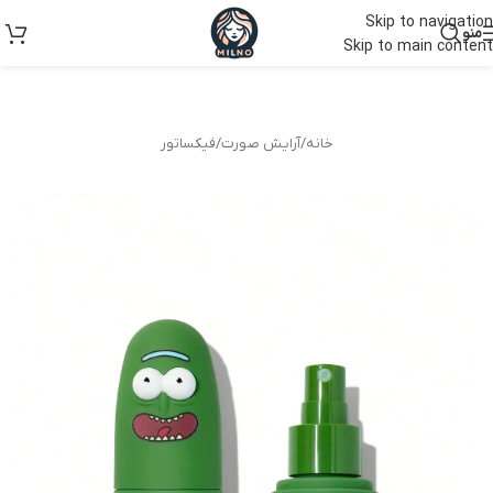
Skip to navigation
منو
Skip to main content
خانه
/
آرایش صورت
/
فیکساتور