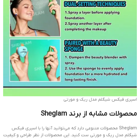
اسپری فیکس شیگلم مدل ریک و مورتی
محصولات مشابه از برند Sheglam
Sheglam محصولات متنوعی دارد که می‌توانید آنها را با اسپری فیکس
شیگلم مدل ریک و مورتی ست کنید. این محصولات از نظر طراحی و کیفیت