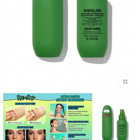
بزرگنمایی تصویر