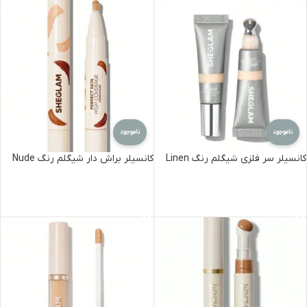
ناموجود
ناموجود
کانسیلر سر فلزی شیگلم رنگ Linen
کانسیلر براش دار شیگلم رنگ Nude
اطلاعات بیشتر
اطلاعات بیشتر