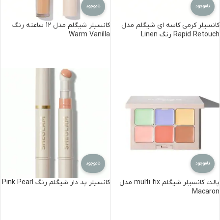
ناموجود
ناموجود
کانسیلر کرمی کاسه ای شیگلم مدل
کانسیلر شیگلم مدل 12 ساعته رنگ
Rapid Retouch رنگ Linen
Warm Vanilla
اطلاعات بیشتر
اطلاعات بیشتر
ناموجود
ناموجود
پالت کانسیلر شیگلم multi fix مدل
کانسیلر پد دار شیگلم رنگ Pink Pearl
Macaron
اطلاعات بیشتر
اطلاعات بیشتر