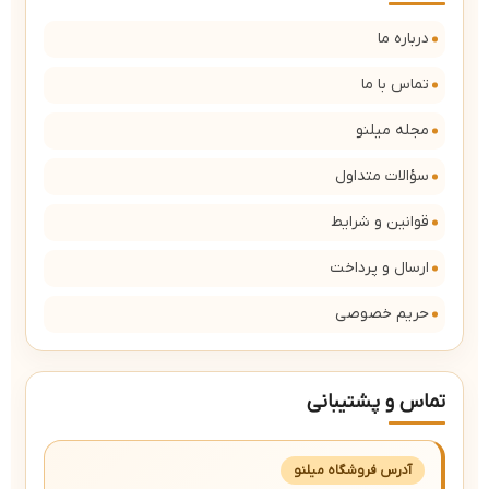
درباره ما
تماس با ما
مجله میلنو
سؤالات متداول
قوانین و شرایط
ارسال و پرداخت
حریم خصوصی
تماس و پشتیبانی
آدرس فروشگاه میلنو