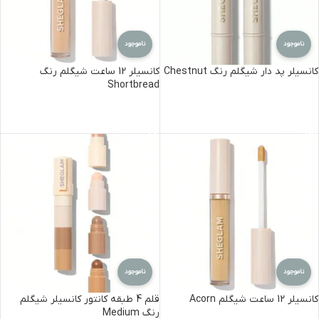
ناموجود
ناموجود
کانسیلر پد دار شیگلم رنگ Chestnut
کانسیلر 12 ساعت شیگلم رنگ
Shortbread
اطلاعات بیشتر
اطلاعات بیشتر
ناموجود
ناموجود
کانسیلر 12 ساعت شیگلم Acorn
قلم 4 طبقه کانتور کانسیلر شیگلم
رنگ Medium