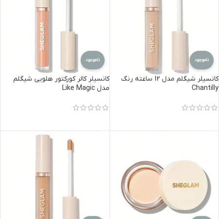
ناموجود
ناموجود
کانسیلر شیگلم مدل 12 ساعته رنگ
کانسیلر کالر کورکتور هلویی شیگلم
Chantilly
مدل Like Magic
اطلاعات بیشتر
اطلاعات بیشتر