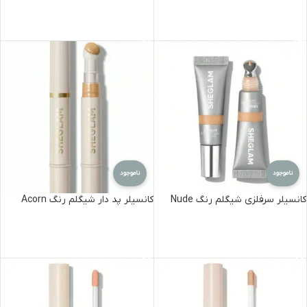
اطلاعات بیشتر
اطلاعات بیشتر
ناموجود
ناموجود
کانسیلر سرفلزی شیگلم رنگ Nude
کانسیلر پد دار شیگلم رنگ Acorn
اطلاعات بیشتر
اطلاعات بیشتر