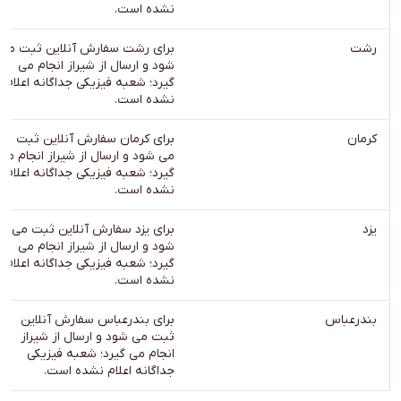
نشده است.
رشت
برای رشت سفارش آنلاین ثبت می
شود و ارسال از شیراز انجام می
گیرد؛ شعبه فیزیکی جداگانه اعلام
نشده است.
کرمان
برای کرمان سفارش آنلاین ثبت
می شود و ارسال از شیراز انجام می
گیرد؛ شعبه فیزیکی جداگانه اعلام
نشده است.
یزد
برای یزد سفارش آنلاین ثبت می
شود و ارسال از شیراز انجام می
گیرد؛ شعبه فیزیکی جداگانه اعلام
نشده است.
بندرعباس
برای بندرعباس سفارش آنلاین
ثبت می شود و ارسال از شیراز
انجام می گیرد؛ شعبه فیزیکی
جداگانه اعلام نشده است.