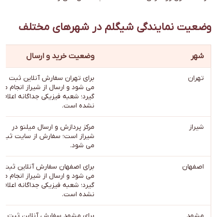
وضعیت نمایندگی شیگلم در شهرهای مختلف
شهر
وضعیت خرید و ارسال
تهران
برای تهران سفارش آنلاین ثبت
می شود و ارسال از شیراز انجام می
گیرد؛ شعبه فیزیکی جداگانه اعلام
نشده است.
شیراز
مرکز پردازش و ارسال میلنو در
شیراز است؛ سفارش از سایت ثبت
می شود.
اصفهان
برای اصفهان سفارش آنلاین ثبت
می شود و ارسال از شیراز انجام می
گیرد؛ شعبه فیزیکی جداگانه اعلام
نشده است.
مشهد
برای مشهد سفارش آنلاین ثبت