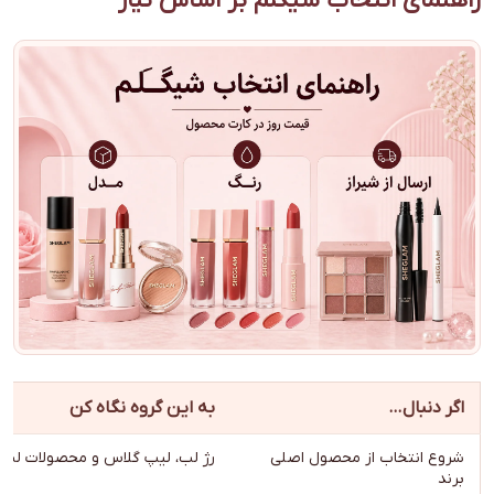
راهنمای انتخاب شیگلم بر اساس نیاز
اگر دنبال…
به این گروه نگاه کن
شروع انتخاب از محصول اصلی
رژ لب، لیپ گلاس و محصولات لب
برند