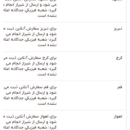
می شود و ارسال از شیراز انجام می
گیرد؛ شعبه فیزیکی جداگانه اعلام
نشده است.
تبریز
برای تبریز سفارش آنلاین ثبت می
شود و ارسال از شیراز انجام می
گیرد؛ شعبه فیزیکی جداگانه اعلام
نشده است.
کرج
برای کرج سفارش آنلاین ثبت می
شود و ارسال از شیراز انجام می
گیرد؛ شعبه فیزیکی جداگانه اعلام
نشده است.
قم
برای قم سفارش آنلاین ثبت می
شود و ارسال از شیراز انجام می
گیرد؛ شعبه فیزیکی جداگانه اعلام
نشده است.
اهواز
برای اهواز سفارش آنلاین ثبت می
شود و ارسال از شیراز انجام می
گیرد؛ شعبه فیزیکی جداگانه اعلام