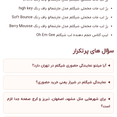
رژ لب مات مخملی شیگلم مدل مارشمالو پاف رنگ high key
رژ لب مات مخملی شیگلم مدل مارشمالو پاف رنگ Soft Bounce
رژ لب مات مخملی شیگلم مدل مارشمالو پاف رنگ Berry Mousse
لیپ گلاس حجم دهنده لب شیگلم Oh Em Gee
سؤال های پرتکرار
آیا میلنو نمایندگی حضوری شیگلم در تهران دارد؟
نمایندگی شیگلم در شیراز یعنی خرید حضوری؟
برای شهرهایی مثل مشهد، اصفهان، تبریز و کرج صفحه جدا لازم
است؟