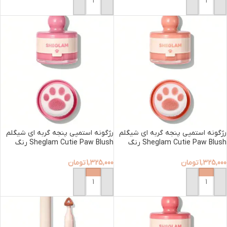
افزودن به سبد خرید
افزودن به سبد خرید
رژگونه استمپی پنجه گربه ای شیگلم
رژگونه استمپی پنجه گربه ای شیگلم
Sheglam Cutie Paw Blush رنگ
Sheglam Cutie Paw Blush رنگ
Berry flirt
Hush Hush
1,325,000
تومان
1,325,000
تومان
افزودن به سبد خرید
افزودن به سبد خرید