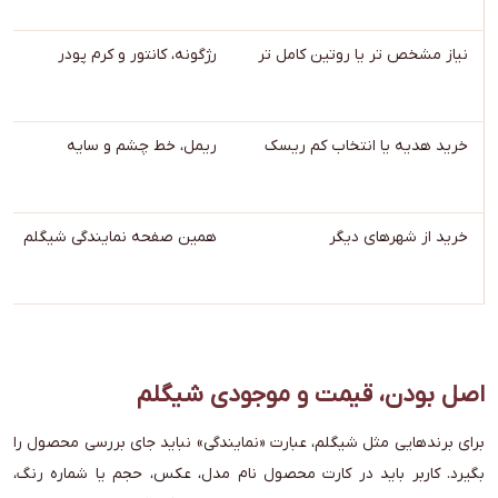
نیاز مشخص تر یا روتین کامل تر
رژگونه، کانتور و کرم پودر
خرید هدیه یا انتخاب کم ریسک
ریمل، خط چشم و سایه
خرید از شهرهای دیگر
همین صفحه نمایندگی شیگلم
اصل بودن، قیمت و موجودی شیگلم
برای برندهایی مثل شیگلم، عبارت «نمایندگی» نباید جای بررسی محصول را
بگیرد. کاربر باید در کارت محصول نام مدل، عکس، حجم یا شماره رنگ،