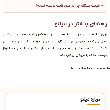
قیمت شیگلم چرا در متن ثابت نوشته نشده؟
راهنمای بیشتر در میلنو
برای ادامه مسیر خرید، نوع محصول را مشخص کنید، سپس نام کامل
مدل و وضعیت موجودی را از کارت محصول بخوانید. اگر بین چند مدل
شیگلم مردد هستید، از پشتیبانی بخواهید تفاوت کاربرد، بافت، رنگ یا نوع
پوست هدف را برایتان روشن کند.
Go to the brand website >>
درباره میلنو