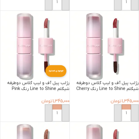
افزودن به سبد خرید
افزودن به سبد خرید
موجودی محدود
رژلب پیل آف و لیپ گلاس دوطرفه
رژلب پیل آف و لیپ گلاس دوطرفه
شیگلم Line to Shine رنگ Cherry
شیگلم Line to Shine رنگ Pink
Macaron
Cola
1,345,000
تومان
1,345,000
تومان
افزودن به سبد خرید
افزودن به سبد خرید