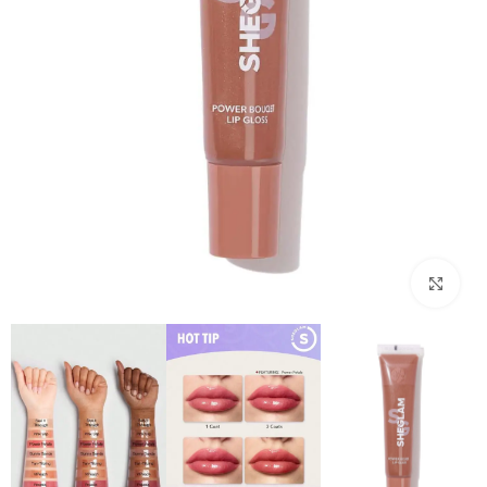
بزرگنمایی تصویر