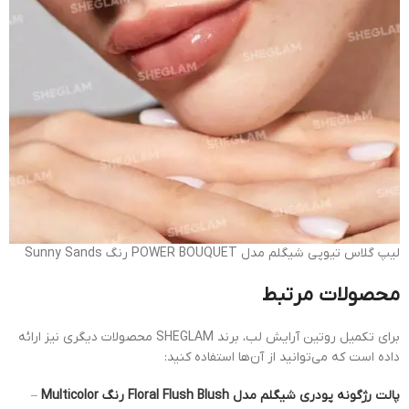
لیپ گلاس تیوپی شیگلم مدل POWER BOUQUET رنگ Sunny Sands
محصولات مرتبط
برای تکمیل روتین آرایش لب، برند SHEGLAM محصولات دیگری نیز ارائه
داده است که می‌توانید از آن‌ها استفاده کنید:
پالت رژگونه پودری شیگلم مدل Floral Flush Blush رنگ Multicolor
–