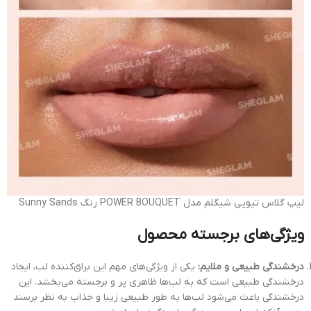
لیپ گلاس تیوپی شیگلم مدل POWER BOUQUET رنگ Sunny Sands
ویژگی‌های برجسته محصول
درخشندگی طبیعی و ملایم:
یکی از ویژگی‌های مهم این براق‌کننده لب، ایجاد
درخشندگی طبیعی است که به لب‌ها ظاهری پر و برجسته می‌بخشد. این
درخشندگی باعث می‌شود لب‌ها به طور طبیعی زیبا و جذاب به نظر برسند