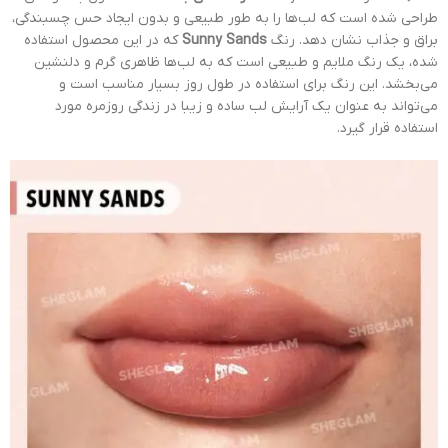
طراحی شده است که لب‌ها را به طور طبیعی و بدون ایجاد حس چسبندگی،
براق و جذاب نشان دهد. رنگ
Sunny Sands
که در این محصول استفاده
شده، یک رنگ ملایم و طبیعی است که به لب‌ها ظاهری گرم و دلنشین
می‌بخشد. این رنگ برای استفاده در طول روز بسیار مناسب است و
می‌تواند به عنوان یک آرایش لب ساده و زیبا در زندگی روزمره مورد
استفاده قرار گیرد.