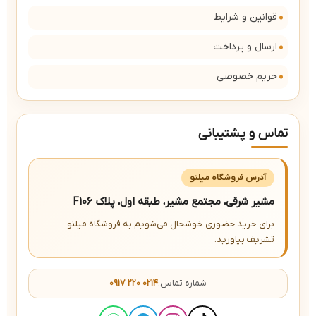
قوانین و شرایط
ارسال و پرداخت
حریم خصوصی
تماس و پشتیبانی
آدرس فروشگاه میلنو
مشیر شرقی، مجتمع مشیر، طبقه اول، پلاک F106
برای خرید حضوری خوشحال می‌شویم به فروشگاه میلنو
تشریف بیاورید.
شماره تماس:
۰۹۱۷ ۲۲۰ ۰۲۱۴