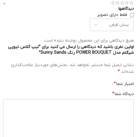
0
دیدگاهها
فقط دارای تصویر
هیچ دیدگاهی برای این محصول نوشته نشده است.
اولین نفری باشید که دیدگاهی را ارسال می کنید برای “لیپ گلاس تیوپی
شیگلم مدل POWER BOUQUET رنگ Sunny Sands”
نشانی ایمیل شما منتشر نخواهد شد.
بخش‌های موردنیاز علامت‌گذاری
*
شده‌اند
*
امتیاز شما
*
دیدگاه شما