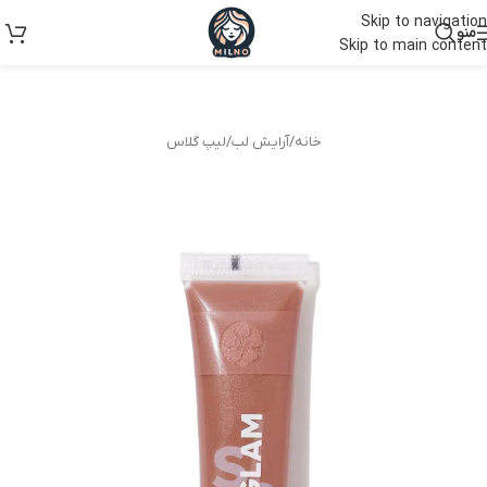
Skip to navigation
منو
Skip to main content
خانه
/
آرایش لب
/
لیپ گلاس