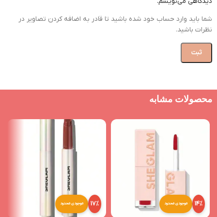
دیدگاهی می‌نویسم.
شما باید وارد حساب خود شده باشید تا قادر به اضافه کردن تصاویر در
نظرات باشید.
محصولات مشابه
17%
14%
موجودی محدود
موجودی محدود