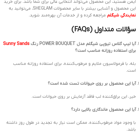
ایمن هستید، این محصول می‌تواند انتخابی عالی برای شما باشد. برای خرید
این محصول و آشنایی بیشتر با سایر محصولات SHEGLAM، می‌توانید به
نمایندگی شیگلم
مراجعه کرده و از خدمات آن بهره‌مند شوید.
سؤالات متداول (FAQs)
آیا لیپ گلاس تیوپی شیگلم مدل POWER BOUQUET رنگ
Sunny Sands
برای استفاده روزانه مناسب است؟
بله، با فرمولاسیون ملایم و مرطوب‌کننده، برای استفاده روزانه مناسب
است.
آیا این محصول بر روی حیوانات تست شده است؟
خیر، این براق‌کننده لب فاقد آزمایش بر روی حیوانات است.
آیا این محصول ماندگاری بالایی دارد؟
با وجود مواد مرطوب‌کننده، ممکن است نیاز به تجدید در طول روز داشته
باشد.