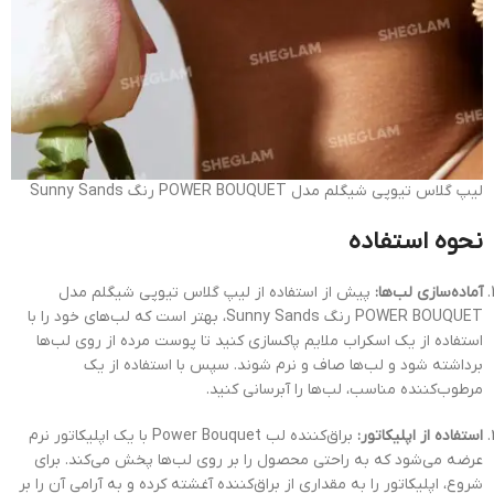
لیپ گلاس تیوپی شیگلم مدل POWER BOUQUET رنگ Sunny Sands
نحوه استفاده
آماده‌سازی لب‌ها:
پیش از استفاده از لیپ گلاس تیوپی شیگلم مدل
POWER BOUQUET رنگ Sunny Sands، بهتر است که لب‌های خود را با
استفاده از یک اسکراب ملایم پاکسازی کنید تا پوست مرده از روی لب‌ها
برداشته شود و لب‌ها صاف و نرم شوند. سپس با استفاده از یک
مرطوب‌کننده مناسب، لب‌ها را آبرسانی کنید.
استفاده از اپلیکاتور:
براق‌کننده لب Power Bouquet با یک اپلیکاتور نرم
عرضه می‌شود که به راحتی محصول را بر روی لب‌ها پخش می‌کند. برای
شروع، اپلیکاتور را به مقداری از براق‌کننده آغشته کرده و به آرامی آن را بر