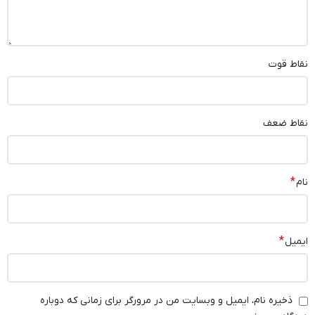
نقاط قوت
نقاط ضعف
*
نام
*
ایمیل
ذخیره نام، ایمیل و وبسایت من در مرورگر برای زمانی که دوباره