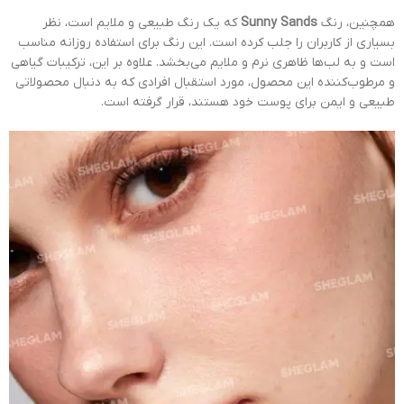
همچنین، رنگ
Sunny Sands
که یک رنگ طبیعی و ملایم است، نظر
بسیاری از کاربران را جلب کرده است. این رنگ برای استفاده روزانه مناسب
است و به لب‌ها ظاهری نرم و ملایم می‌بخشد. علاوه بر این، ترکیبات گیاهی
و مرطوب‌کننده این محصول، مورد استقبال افرادی که به دنبال محصولاتی
طبیعی و ایمن برای پوست خود هستند، قرار گرفته است.