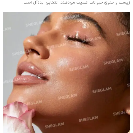
زیست و حقوق حیوانات اهمیت می‌دهند، انتخابی ایده‌آل است.