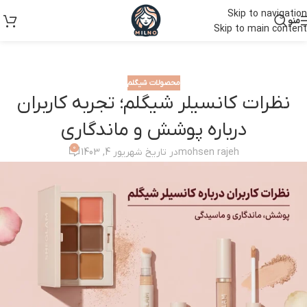
Skip to navigation
منو
Skip to main content
محصولات شیگلم
نظرات کانسیلر شیگلم؛ تجربه کاربران
درباره پوشش و ماندگاری
0
mohsen rajeh
در تاریخ شهریور 4, 1403