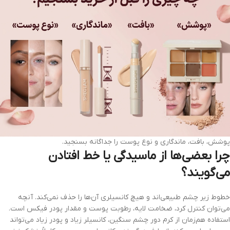
پوشش، بافت، ماندگاری و نوع پوست را جداگانه بسنجید.
چرا بعضی‌ها از ماسیدگی یا خط افتادن
می‌گویند؟
خطوط زیر چشم طبیعی‌اند و هیچ کانسیلری آن‌ها را حذف نمی‌کند. آنچه
می‌توان کنترل کرد، ضخامت لایه، رطوبت پوست و مقدار پودر فیکس است.
استفاده هم‌زمان از کرم دور چشم سنگین، کانسیلر زیاد و پودر زیاد می‌تواند