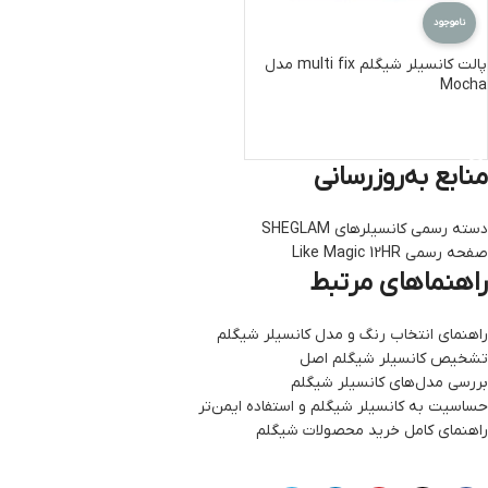
ناموجود
پالت کانسیلر شیگلم multi fix مدل
Mocha
اطلاعات بیشتر
منابع به‌روزرسانی
دسته رسمی کانسیلرهای SHEGLAM
صفحه رسمی Like Magic 12HR
راهنماهای مرتبط
راهنمای انتخاب رنگ و مدل کانسیلر شیگلم
تشخیص کانسیلر شیگلم اصل
بررسی مدل‌های کانسیلر شیگلم
حساسیت به کانسیلر شیگلم و استفاده ایمن‌تر
راهنمای کامل خرید محصولات شیگلم