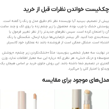
چک‌لیست خواندن نظرات قبل از خرید
پیش از تصمیم، ببینید آیا نویسنده نظر نام دقیق مدل و رنگ را گفته است،
پوستش خشک یا چرب بوده، محصول را زیر چشم زده یا روی لک، و چند ساعت
آن را امتحان کرده است. سپس نظرهای جدیدتر را از نظر تغییر فرمول یا
بسته‌بندی جدا کنید. اگر بیشتر نارضایتی‌ها درباره ارسال، شکستگی یا رنگ
اشتباه است، مشکل ممکن است از فروشنده باشد نه عملکرد خود کانسیلر.
در نهایت سه معیار شخصی بنویسید؛ مثلاً «خشک‌نکردن زیر چشم»، «پوشش
متوسط» و «رنگ خنثی». هر نظری که درباره این سه معیار اطلاعات ندارد، وزن
کمتری در تصمیم شما داشته باشد. این روش جلوی خرید بر اساس هیجان یک
ویدئو یا امتیاز کلی را می‌گیرد.
مدل‌های موجود برای مقایسه