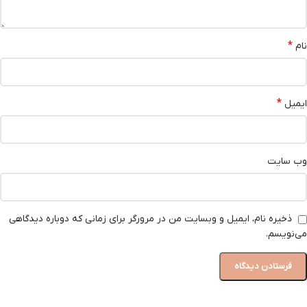
*
نام
*
ایمیل
وب‌ سایت
ذخیره نام، ایمیل و وبسایت من در مرورگر برای زمانی که دوباره دیدگاهی
می‌نویسم.