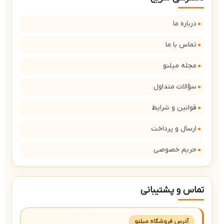
درباره ما
تماس با ما
مجله میلنو
سؤالات متداول
قوانین و شرایط
ارسال و پرداخت
حریم خصوصی
تماس و پشتیبانی
آدرس فروشگاه میلنو