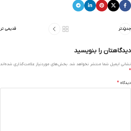
جدیدتر
قدیمی تر
دیدگاهتان را بنویسید
نشانی ایمیل شما منتشر نخواهد شد.
بخش‌های موردنیاز علامت‌گذاری شده‌اند
*
*
دیدگاه